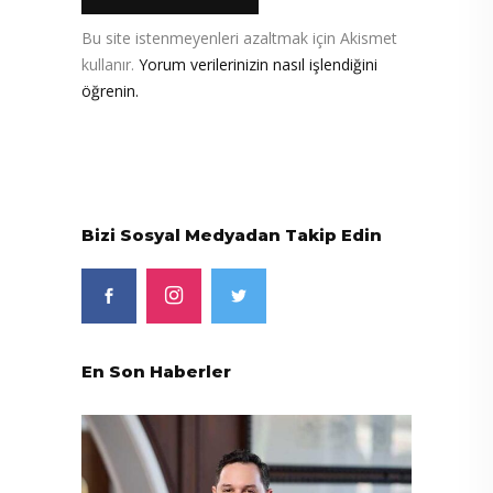
Bu site istenmeyenleri azaltmak için Akismet
kullanır.
Yorum verilerinizin nasıl işlendiğini
öğrenin.
Bizi Sosyal Medyadan Takip Edin
En Son Haberler