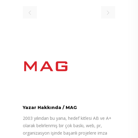
Yazar Hakkında
/
MAG
2003 yılından bu yana, hedef kitlesi AB ve A+
olarak belirlenmiş bir çok baskı, web, pr,
organizasyon işinde başarılı projelere imza