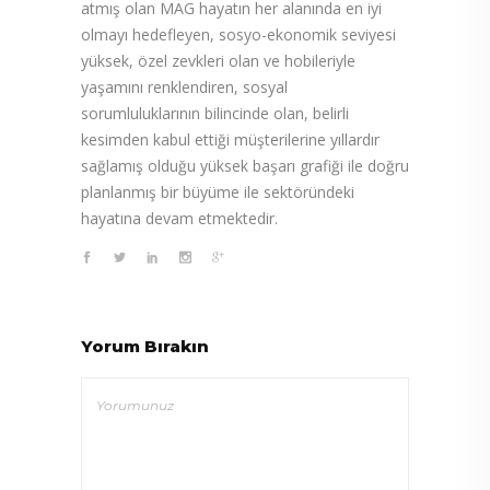
atmış olan MAG hayatın her alanında en iyi
olmayı hedefleyen, sosyo-ekonomik seviyesi
yüksek, özel zevkleri olan ve hobileriyle
yaşamını renklendiren, sosyal
sorumluluklarının bilincinde olan, belirli
kesimden kabul ettiği müşterilerine yıllardır
sağlamış olduğu yüksek başarı grafiği ile doğru
planlanmış bir büyüme ile sektöründeki
hayatına devam etmektedir.
Yorum Bırakın