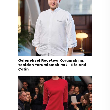
Geleneksel Reçeteyi Korumak mı,
Yeniden Yorumlamak mı? – Efe Anıl
Çetin