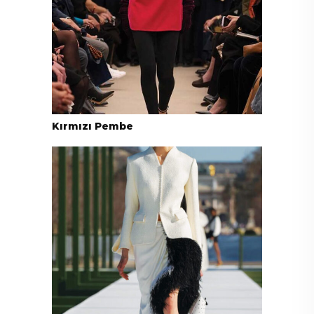
Kırmızı Pembe