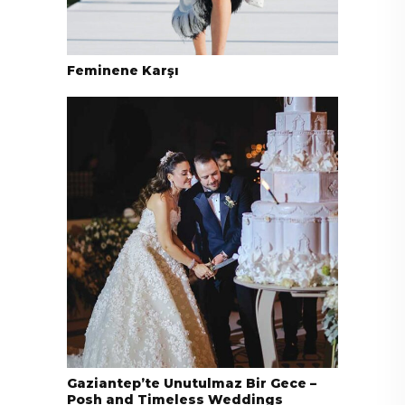
Feminene Karşı
Gaziantep’te Unutulmaz Bir Gece –
Posh and Timeless Weddings