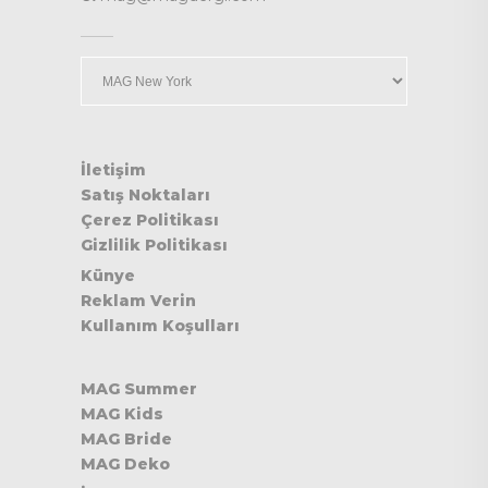
Kategoriler
İletişim
Satış Noktaları
Çerez Politikası
Gizlilik Politikası
Künye
Reklam Verin
Kullanım Koşulları
MAG Summer
MAG Kids
MAG Bride
MAG Deko