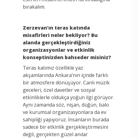
bırakalım.
Zerzevan’ın teras katında
misafirleri neler bekliyor? Bu
alanda gerçekleştirdiğiniz
organizasyonlar ve etkinlik
konseptinizden bahseder misiniz?
Teras katımız özellikle yaz
akşamlarında Ankara’nın içinde farklı
bir atmosfere dönüşüyor. Canlı müzik
geceleri, özel davetler ve sosyal
etkinliklerle oldukça yoğun ilgi görüyor.
Aynı zamanda söz, nişan, düğün, balo
ve kurumsal organizasyonlara da ev
sahipliği yapıyoruz. İnsanların burada
sadece bir etkinlik gerçekleştirmesini
değil, gerçekten güzel anılar