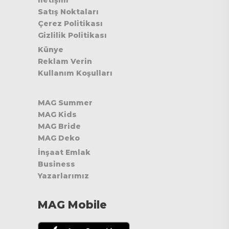
İletişim
Satış Noktaları
Çerez Politikası
Gizlilik Politikası
Künye
Reklam Verin
Kullanım Koşulları
MAG Summer
MAG Kids
MAG Bride
MAG Deko
İnşaat Emlak
Business
Yazarlarımız
MAG Mobile