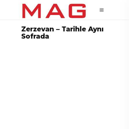
Zerzevan – Tarihle Aynı
Sofrada