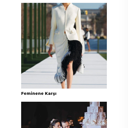
Feminene Karşı