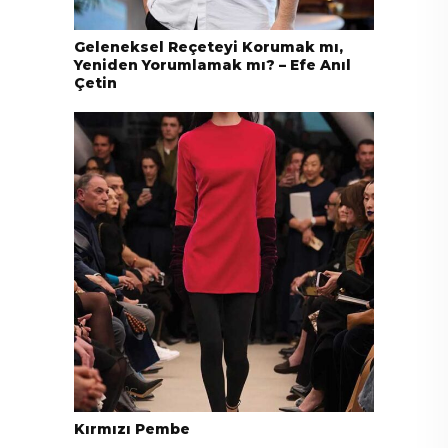
Geleneksel Reçeteyi Korumak mı,
Yeniden Yorumlamak mı? – Efe Anıl
Çetin
Kırmızı Pembe