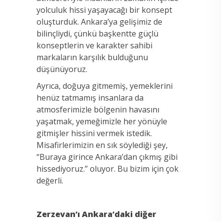
yolculuk hissi yaşayacağı bir konsept
oluşturduk. Ankara’ya gelişimiz de
bilinçliydi, çünkü başkentte güçlü
konseptlerin ve karakter sahibi
markaların karşılık bulduğunu
düşünüyoruz.
Ayrıca, doğuya gitmemiş, yemeklerini
henüz tatmamış insanlara da
atmosferimizle bölgenin havasını
yaşatmak, yemeğimizle her yönüyle
gitmişler hissini vermek istedik.
Misafirlerimizin en sık söylediği şey,
“Buraya girince Ankara’dan çıkmış gibi
hissediyoruz.” oluyor. Bu bizim için çok
değerli.
Zerzevan’ı Ankara’daki diğer