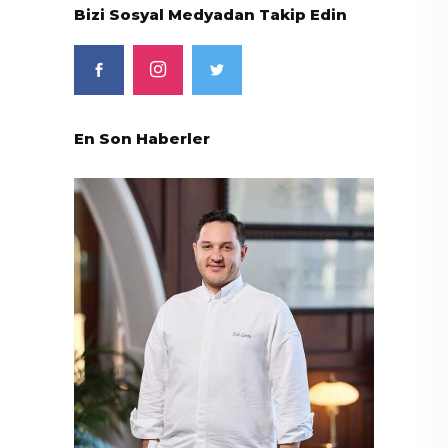
Bizi Sosyal Medyadan Takip Edin
En Son Haberler