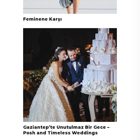
Feminene Karşı
Gaziantep’te Unutulmaz Bir Gece –
Posh and Timeless Weddings