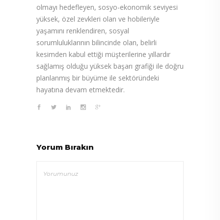
olmayı hedefleyen, sosyo-ekonomik seviyesi
yüksek, özel zevkleri olan ve hobileriyle
yaşamını renklendiren, sosyal
sorumluluklarının bilincinde olan, belirli
kesimden kabul ettiği müşterilerine yıllardır
sağlamış olduğu yüksek başarı grafiği ile doğru
planlanmış bir büyüme ile sektöründeki
hayatına devam etmektedir.
Yorum Bırakın