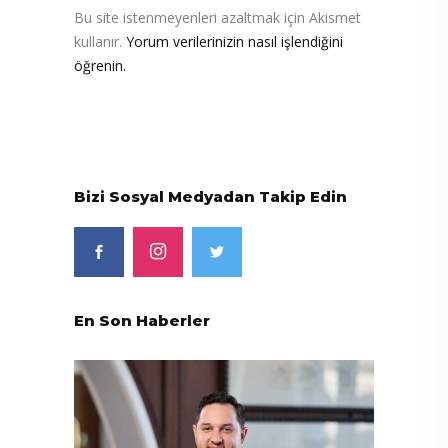
Bu site istenmeyenleri azaltmak için Akismet
kullanır.
Yorum verilerinizin nasıl işlendiğini
öğrenin.
Bizi Sosyal Medyadan Takip Edin
En Son Haberler