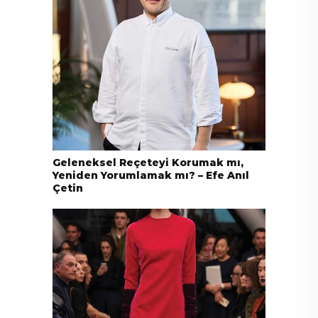
Geleneksel Reçeteyi Korumak mı,
Yeniden Yorumlamak mı? – Efe Anıl
Çetin