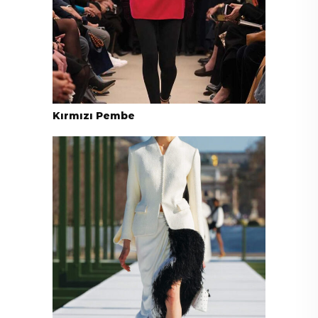
Kırmızı Pembe