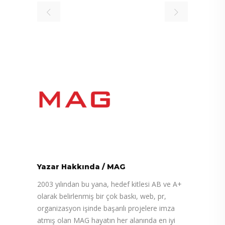
Yazar Hakkında
/
MAG
2003 yılından bu yana, hedef kitlesi AB ve A+
olarak belirlenmiş bir çok baskı, web, pr,
organizasyon işinde başarılı projelere imza
atmış olan MAG hayatın her alanında en iyi