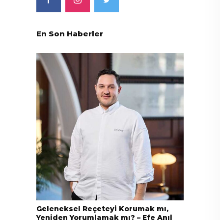
En Son Haberler
Geleneksel Reçeteyi Korumak mı,
Yeniden Yorumlamak mı? – Efe Anıl