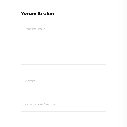
Yorum Bırakın