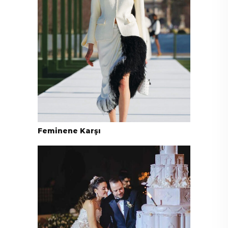
Feminene Karşı