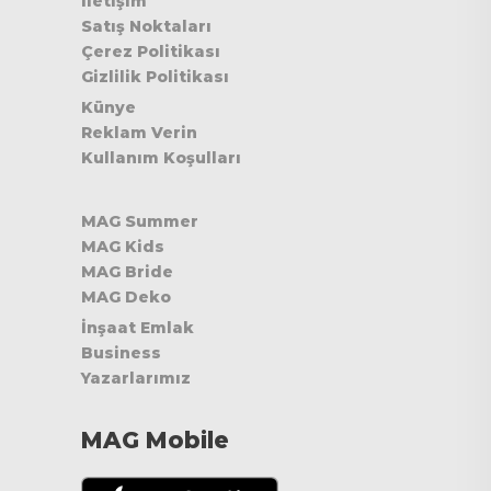
İletişim
Satış Noktaları
Çerez Politikası
Gizlilik Politikası
Künye
Reklam Verin
Kullanım Koşulları
MAG Summer
MAG Kids
MAG Bride
MAG Deko
İnşaat Emlak
Business
Yazarlarımız
MAG Mobile