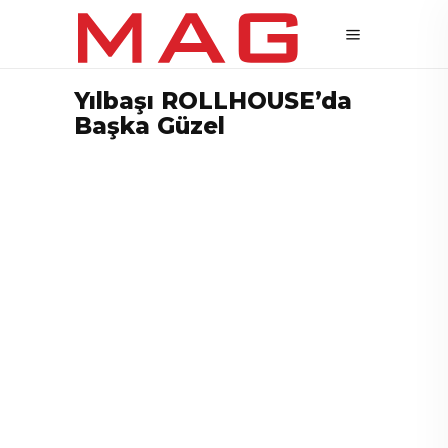
Yılbaşı ROLLHOUSE’da
Başka Güzel