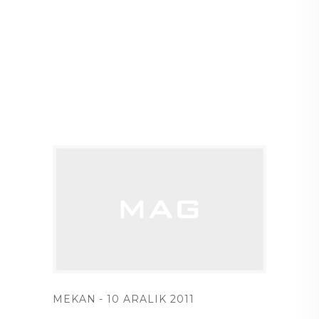
MEKAN
10 ARALIK 2011