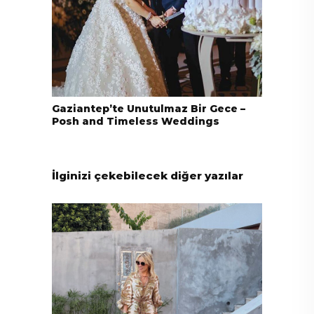
Gaziantep’te Unutulmaz Bir Gece –
Posh and Timeless Weddings
İlginizi çekebilecek diğer yazılar