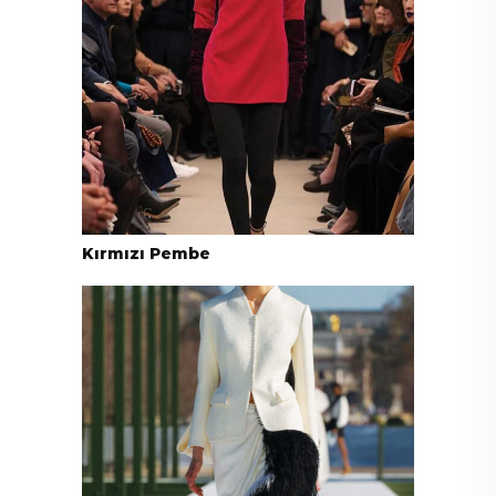
Kırmızı Pembe