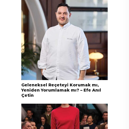
Geleneksel Reçeteyi Korumak mı,
Yeniden Yorumlamak mı? – Efe Anıl
Çetin