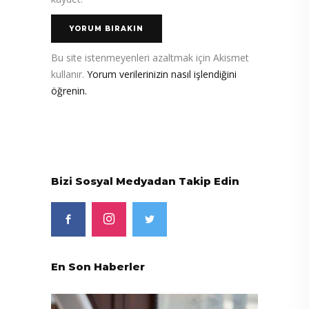
Bu site istenmeyenleri azaltmak için Akismet
kullanır.
Yorum verilerinizin nasıl işlendiğini
öğrenin.
Bizi Sosyal Medyadan Takip Edin
En Son Haberler