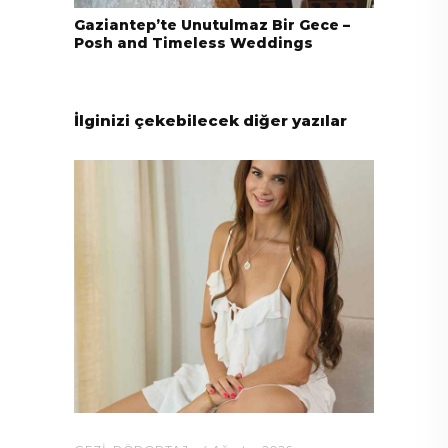
Gaziantep’te Unutulmaz Bir Gece –
Posh and Timeless Weddings
İlginizi çekebilecek diğer yazılar