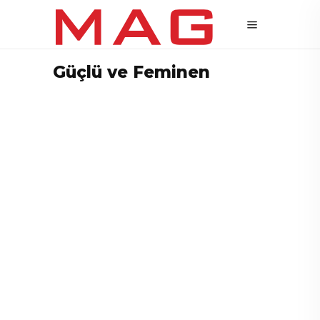
Güçlü ve Feminen