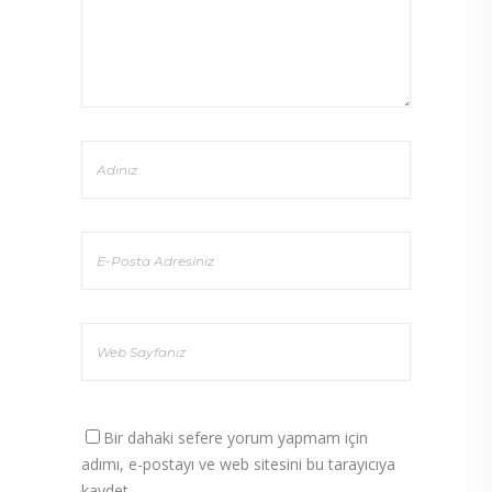
Bir dahaki sefere yorum yapmam için
adımı, e-postayı ve web sitesini bu tarayıcıya
kaydet.