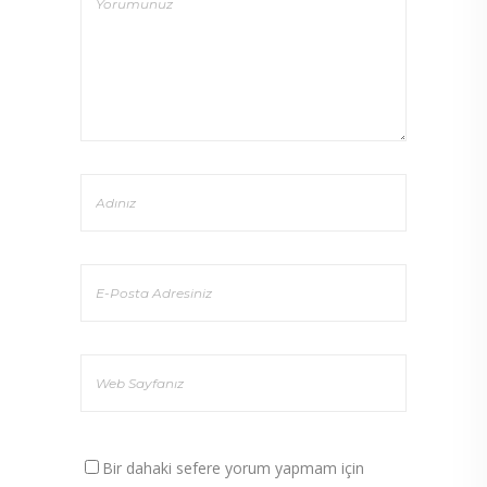
Bir dahaki sefere yorum yapmam için