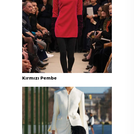
Kırmızı Pembe