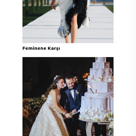
Feminene Karşı