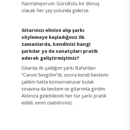
hazırlanıyorum. Gürültülü bir dönüş
olacak her şey yolunda giderse.
Gitarınızı elinize alıp şarkı
söylemeye başladığınız ilk
zamanlarda, kendinizi hangi
şarkılar ya da sanatçıları pratik
ederek geliştirmiştiniz?
Gitarda ilk çaldığım şarkı Baha’dan
“Canım Sevgilim”di, sonra kendi bestemi
çaldım hatta konservatuvar kulak
sınavına da bestem ve gitarımla girdim.
Aklınıza gelebilecek her tür şarkı pratik
edildi, emin olabilirsiniz.