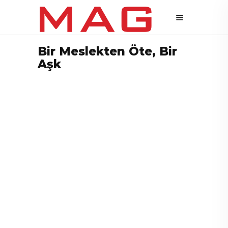
Bir Meslekten Öte, Bir
Aşk