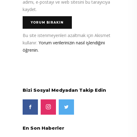
adımı, e-postayı ve web sitesini bu tarayıcıya
kaydet.
Bu site istenmeyenleri azaltmak için Akismet
kullanır.
Yorum verilerinizin nasıl işlendiğini
öğrenin.
Bizi Sosyal Medyadan Takip Edin
En Son Haberler