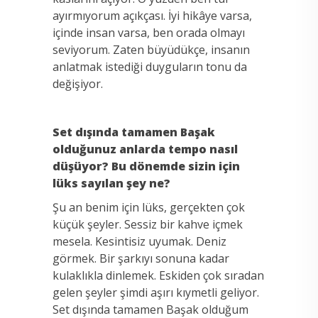
ayırmıyorum açıkçası. İyi hikâye varsa,
içinde insan varsa, ben orada olmayı
seviyorum. Zaten büyüdükçe, insanın
anlatmak istediği duyguların tonu da
değişiyor.
Set dışında tamamen Başak
olduğunuz anlarda tempo nasıl
düşüyor? Bu dönemde sizin için
lüks sayılan şey ne?
Şu an benim için lüks, gerçekten çok
küçük şeyler. Sessiz bir kahve içmek
mesela. Kesintisiz uyumak. Deniz
görmek. Bir şarkıyı sonuna kadar
kulaklıkla dinlemek. Eskiden çok sıradan
gelen şeyler şimdi aşırı kıymetli geliyor.
Set dışında tamamen Başak olduğum