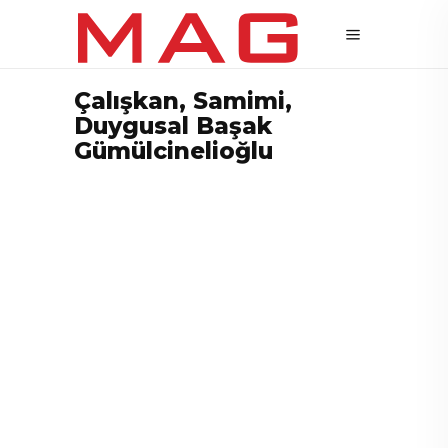
Çalışkan, Samimi,
Duygusal Başak
Gümülcinelioğlu