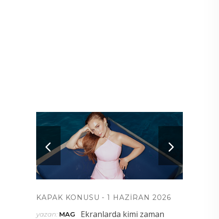
KAPAK KONUSU
1 HAZIRAN 2026
Ekranlarda kimi zaman
yazan:
MAG