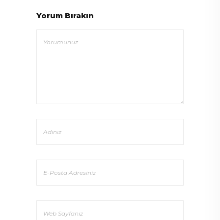
Yorum Bırakın