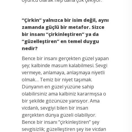
“Çirkin” yalnızca bir isim değil, aynı
zamanda güçlü bir metafor. Sizce
bir insanı “çirkinleştiren” ya da
“güzelleştiren” en temel duygu
nedir?
Bence bir insanı gerçekten güzel yapan
şey; kalbinde masum kalabilmesi. Sevgi
vermeye, anlamaya, anlaşmaya niyetli
olmak… Temiz bir niyet taşımak.
Dünyanın en güzel yüzüne sahip
olabilirsiniz ama kalbiniz kararmışsa o
bir şekilde gözünüze yansıyor. Ama
vicdanlı, sevgiyi bilen bir insan
gerçekten dünya güzeli olabiliyor.
Bence bir insanı “çirkinleştiren” şey
sevgisizlik; güzelleştiren şey ise vicdan