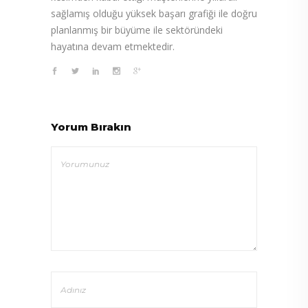
sağlamış olduğu yüksek başarı grafiği ile doğru
planlanmış bir büyüme ile sektöründeki
hayatına devam etmektedir.
Yorum Bırakın