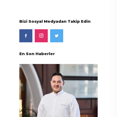
Bizi Sosyal Medyadan Takip Edin
En Son Haberler