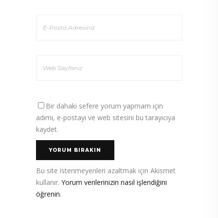
Bir dahaki sefere yorum yapmam için
adımı, e-postayı ve web sitesini bu tarayıcıya
kaydet.
Bu site istenmeyenleri azaltmak için Akismet
kullanır.
Yorum verilerinizin nasıl işlendiğini
öğrenin.