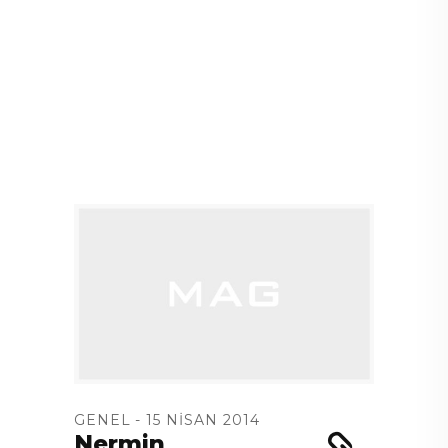
GENEL
15 NISAN 2014
Nermin