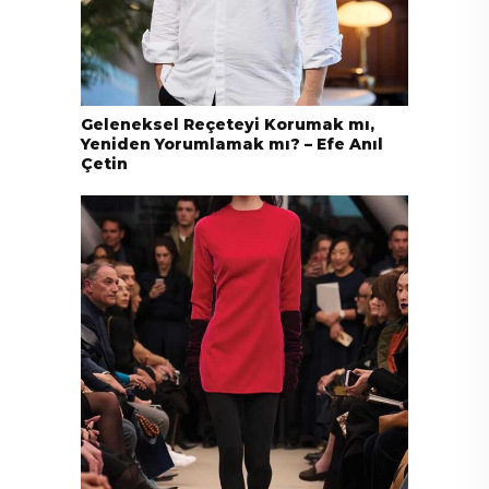
Geleneksel Reçeteyi Korumak mı,
Yeniden Yorumlamak mı? – Efe Anıl
Çetin