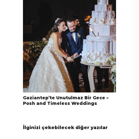
Gaziantep’te Unutulmaz Bir Gece –
Posh and Timeless Weddings
İlginizi çekebilecek diğer yazılar