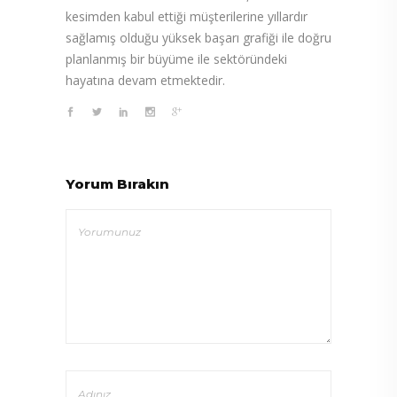
kesimden kabul ettiği müşterilerine yıllardır
sağlamış olduğu yüksek başarı grafiği ile doğru
planlanmış bir büyüme ile sektöründeki
hayatına devam etmektedir.
Yorum Bırakın