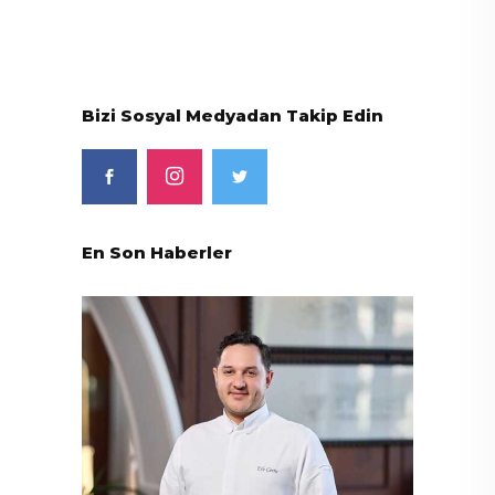
Bizi Sosyal Medyadan Takip Edin
En Son Haberler