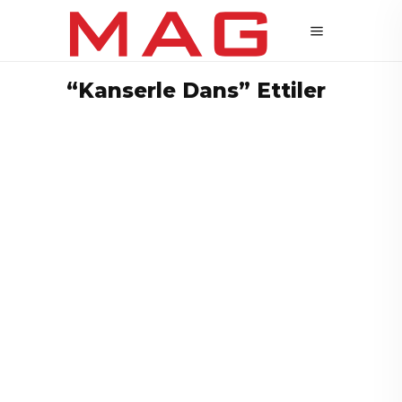
“Kanserle Dans” Ettiler