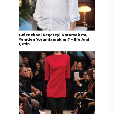
Geleneksel Reçeteyi Korumak mı,
Yeniden Yorumlamak mı? – Efe Anıl
Çetin