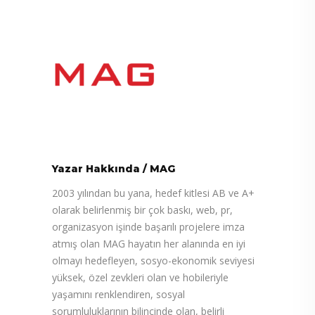
Yazar Hakkında
/
MAG
2003 yılından bu yana, hedef kitlesi AB ve A+
olarak belirlenmiş bir çok baskı, web, pr,
organizasyon işinde başarılı projelere imza
atmış olan MAG hayatın her alanında en iyi
olmayı hedefleyen, sosyo-ekonomik seviyesi
yüksek, özel zevkleri olan ve hobileriyle
yaşamını renklendiren, sosyal
sorumluluklarının bilincinde olan, belirli