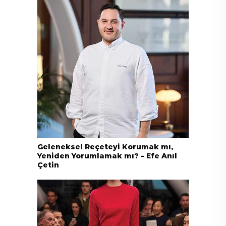
Geleneksel Reçeteyi Korumak mı,
Yeniden Yorumlamak mı? – Efe Anıl
Çetin