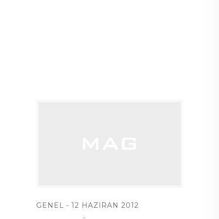
GENEL
12 HAZIRAN 2012