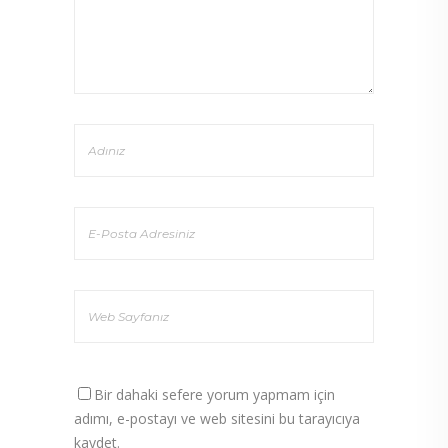
Bir dahaki sefere yorum yapmam için
adımı, e-postayı ve web sitesini bu tarayıcıya
kaydet.