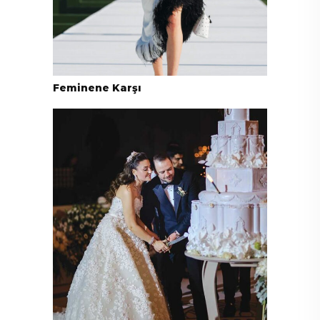
Feminene Karşı