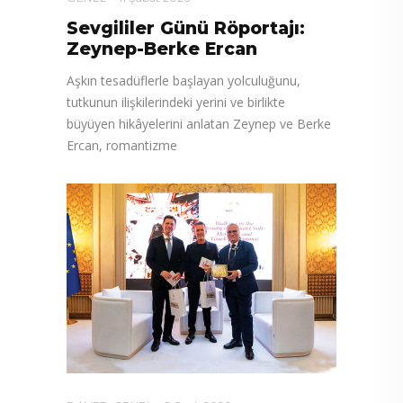
Sevgililer Günü Röportajı:
Zeynep-Berke Ercan
Aşkın tesadüflerle başlayan yolculuğunu,
tutkunun ilişkilerindeki yerini ve birlikte
büyüyen hikâyelerini anlatan Zeynep ve Berke
Ercan, romantizme