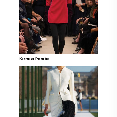
Kırmızı Pembe