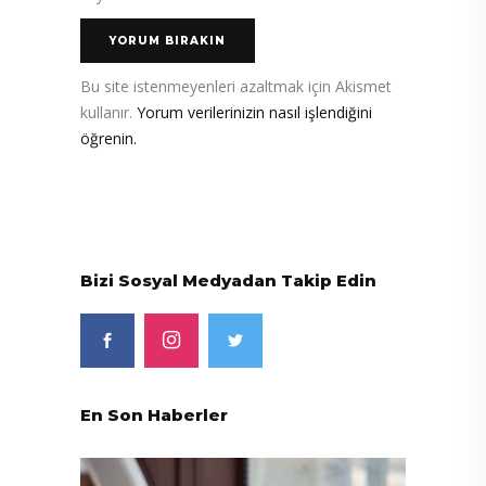
Bu site istenmeyenleri azaltmak için Akismet
kullanır.
Yorum verilerinizin nasıl işlendiğini
öğrenin.
Bizi Sosyal Medyadan Takip Edin
En Son Haberler