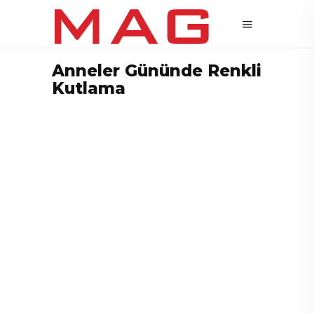
Anneler Gününde Renkli
Kutlama