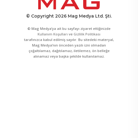
© Copyright 2026 Mag Medya Ltd. Şti.
© Mag Medya’ya ait bu sayfayı ziyaret ettiğinizde
Kullanım Koşulları
ve
Gizlilik Politikası
tarafınızca kabul edilmiş sayılır. Bu sitedeki materyal,
Mag Medya’nın önceden yazılı izni olmadan
çoğaltılamaz, dağıtılamaz, iletilemez, ön belleğe
alınamaz veya başka şekilde kullanılamaz.