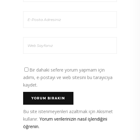
Bir dahaki sefere yorum yapmam için
adımı, e-postayı ve web sitesini bu tarayıcıya
kaydet.
Bu site istenmeyenleri azaltmak için Akismet
kullanır.
Yorum verilerinizin nasıl işlendiğini
öğrenin.