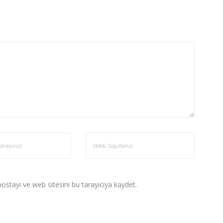
stayı ve web sitesini bu tarayıcıya kaydet.