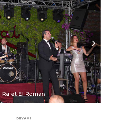
Rafet El Roman
DEVAMI