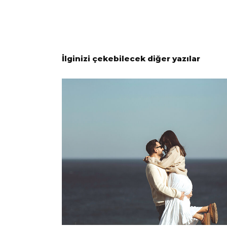
İlginizi çekebilecek diğer yazılar