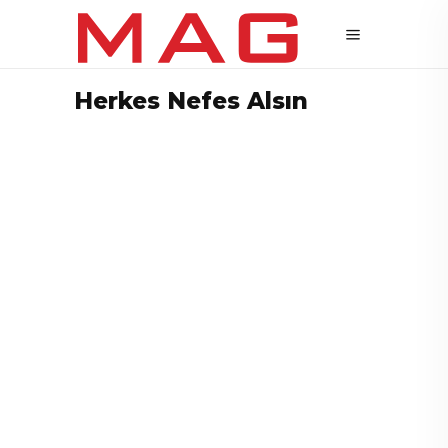
Herkes Nefes Alsın