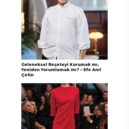
Geleneksel Reçeteyi Korumak mı,
Yeniden Yorumlamak mı? – Efe Anıl
Çetin