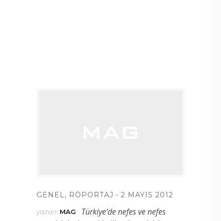
GENEL
,
RÖPORTAJ
2 MAYIS 2012
Türkiye’de nefes ve nefes
yazan:
MAG