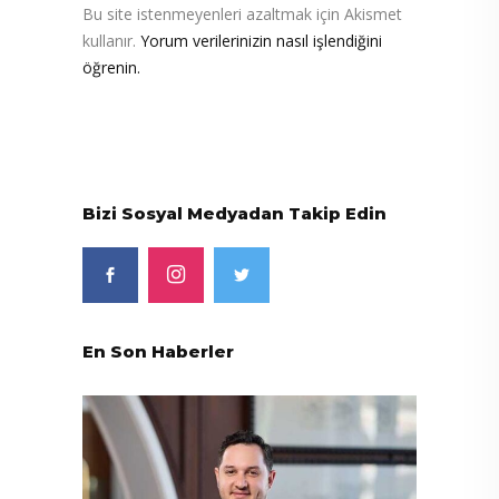
Bu site istenmeyenleri azaltmak için Akismet
kullanır.
Yorum verilerinizin nasıl işlendiğini
öğrenin.
Bizi Sosyal Medyadan Takip Edin
En Son Haberler