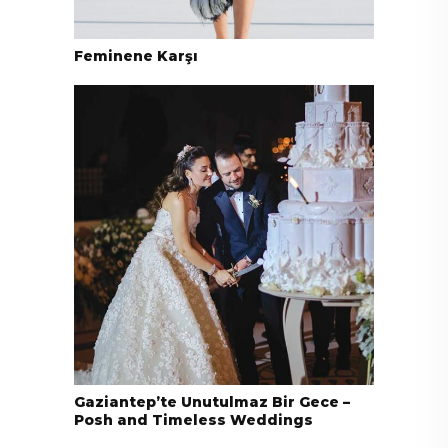
Feminene Karşı
Gaziantep’te Unutulmaz Bir Gece –
Posh and Timeless Weddings