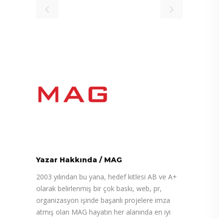
Yazar Hakkında
/
MAG
2003 yılından bu yana, hedef kitlesi AB ve A+
olarak belirlenmiş bir çok baskı, web, pr,
organizasyon işinde başarılı projelere imza
atmış olan MAG hayatın her alanında en iyi