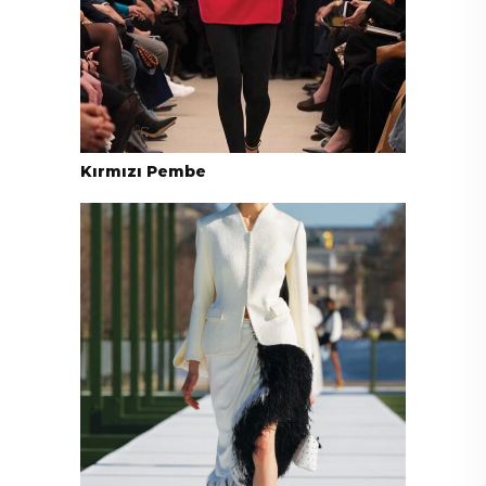
Kırmızı Pembe