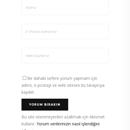
Bir dahaki sefere yorum yapmam için
adımı, e-postayı ve web sitesini bu tarayıcıya
kaydet.
Bu site istenmeyenleri azaltmak için Akismet
kullanır.
Yorum verilerinizin nasıl işlendiğini