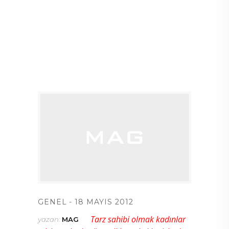
GENEL
18 MAYIS 2012
Tarz sahibi olmak kadınlar
yazan:
MAG