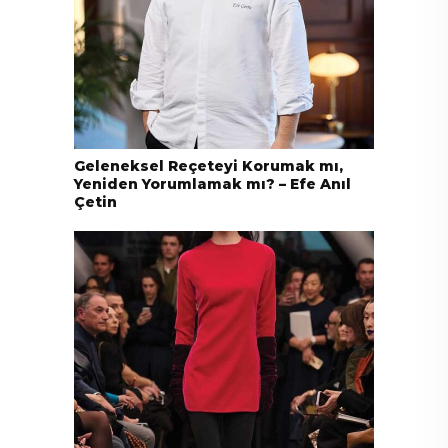
Geleneksel Reçeteyi Korumak mı,
Yeniden Yorumlamak mı? – Efe Anıl
Çetin