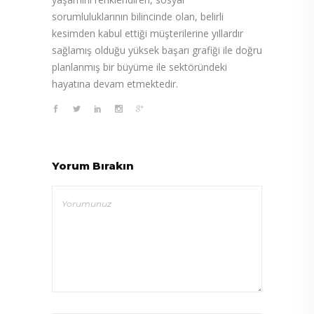
sorumluluklarının bilincinde olan, belirli
kesimden kabul ettiği müşterilerine yıllardır
sağlamış olduğu yüksek başarı grafiği ile doğru
planlanmış bir büyüme ile sektöründeki
hayatına devam etmektedir.
Yorum Bırakın