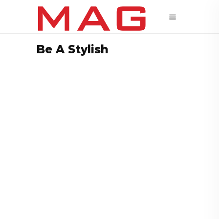
Be A Stylish