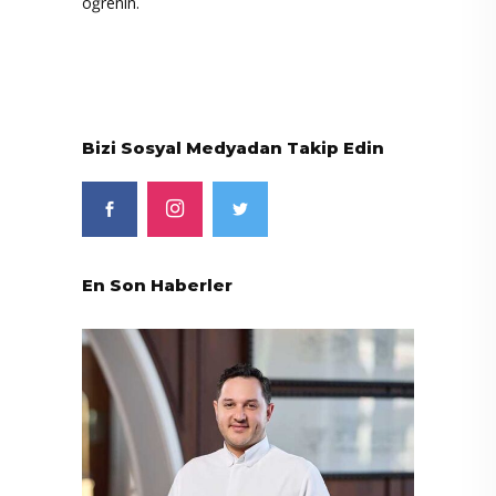
öğrenin.
Bizi Sosyal Medyadan Takip Edin
En Son Haberler