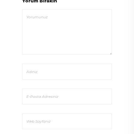
Yorum Bırakın