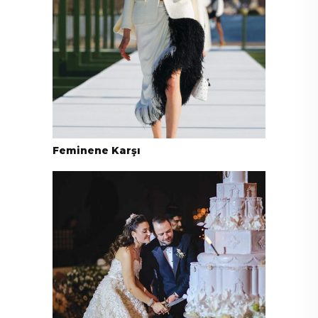
Feminene Karşı