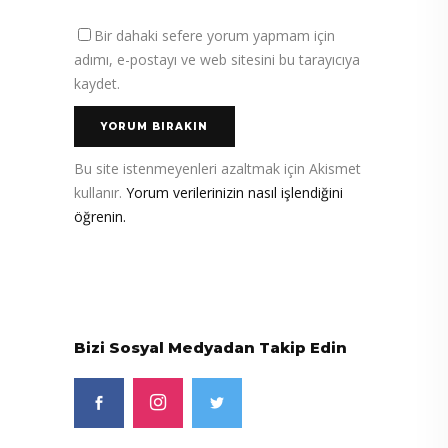
Bir dahaki sefere yorum yapmam için
adımı, e-postayı ve web sitesini bu tarayıcıya
kaydet.
Bu site istenmeyenleri azaltmak için Akismet
kullanır.
Yorum verilerinizin nasıl işlendiğini
öğrenin.
Bizi Sosyal Medyadan Takip Edin