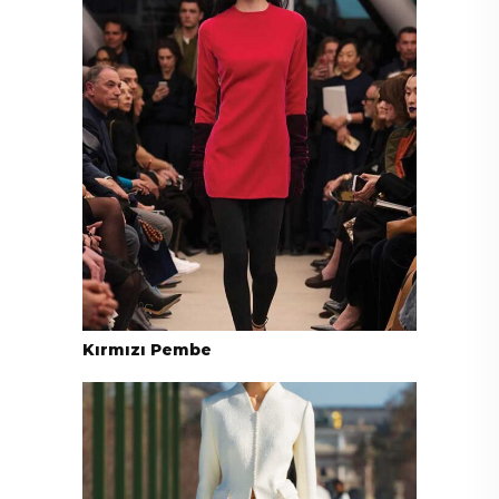
Kırmızı Pembe