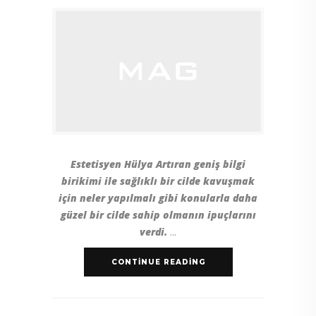
Estetisyen Hülya Artıran geniş bilgi
birikimi ile sağlıklı bir cilde kavuşmak
için neler yapılmalı gibi konularla daha
güzel bir cilde sahip olmanın ipuçlarını
verdi.
CONTINUE READING