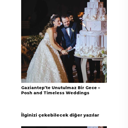
Gaziantep’te Unutulmaz Bir Gece –
Posh and Timeless Weddings
İlginizi çekebilecek diğer yazılar