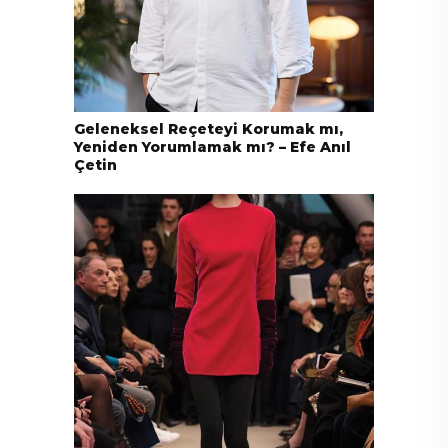
Geleneksel Reçeteyi Korumak mı,
Yeniden Yorumlamak mı? – Efe Anıl
Çetin