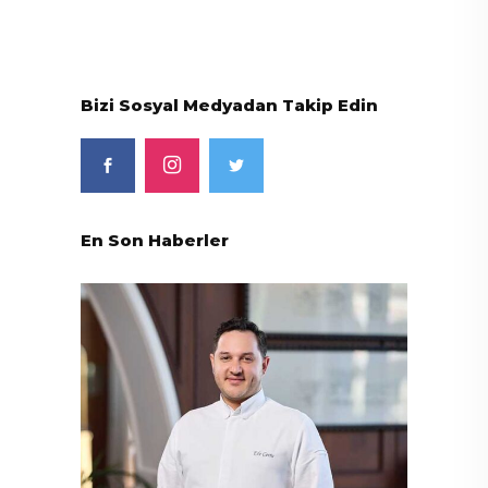
Bizi Sosyal Medyadan Takip Edin
En Son Haberler