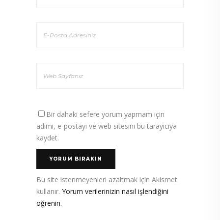
Bir dahaki sefere yorum yapmam için
adımı, e-postayı ve web sitesini bu tarayıcıya
kaydet.
Bu site istenmeyenleri azaltmak için Akismet
kullanır.
Yorum verilerinizin nasıl işlendiğini
öğrenin.