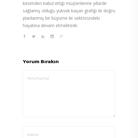
kesimden kabul ettiği müşterilerine yıllardır
sağlamış olduğu yüksek başarı grafiği ile doğru
planlanmış bir büyüme ile sektöründeki
hayatına devam etmektedir.
Yorum Bırakın