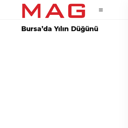
Bursa’da Yılın Düğünü