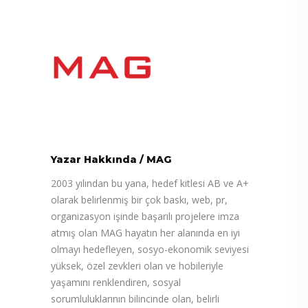
Yazar Hakkında
/
MAG
2003 yılından bu yana, hedef kitlesi AB ve A+
olarak belirlenmiş bir çok baskı, web, pr,
organizasyon işinde başarılı projelere imza
atmış olan MAG hayatın her alanında en iyi
olmayı hedefleyen, sosyo-ekonomik seviyesi
yüksek, özel zevkleri olan ve hobileriyle
yaşamını renklendiren, sosyal
sorumluluklarının bilincinde olan, belirli