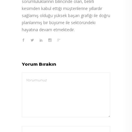
sorumluluklarının bilincinde olan, belirli
kesimden kabul ettiği müşterilerine yıllardır
sağlamış olduğu yüksek başarı grafiği ile doğru
planlanmış bir büyüme ile sektöründeki
hayatına devam etmektedir.
Yorum Bırakın