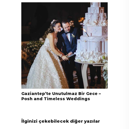
Gaziantep’te Unutulmaz Bir Gece –
Posh and Timeless Weddings
İlginizi çekebilecek diğer yazılar