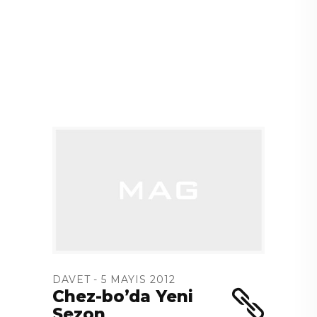
DAVET
5 MAYIS 2012
Chez-bo’da Yeni
Sezon