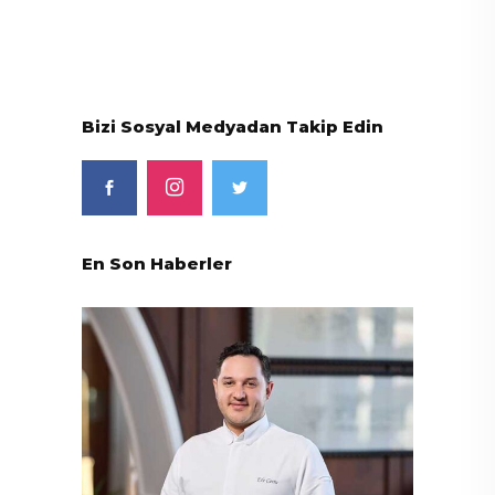
Bizi Sosyal Medyadan Takip Edin
En Son Haberler