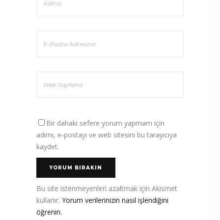
Bir dahaki sefere yorum yapmam için
adımı, e-postayı ve web sitesini bu tarayıcıya
kaydet.
Bu site istenmeyenleri azaltmak için Akismet
kullanır.
Yorum verilerinizin nasıl işlendiğini
öğrenin.