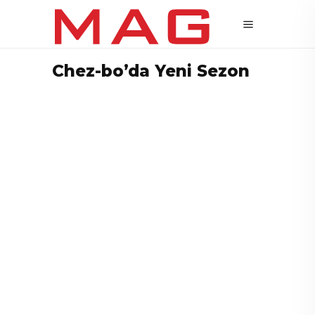
Chez-bo’da Yeni Sezon