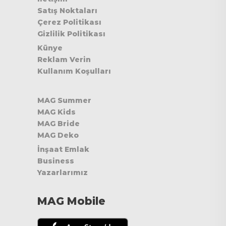
Satış Noktaları
Çerez Politikası
Gizlilik Politikası
Künye
Reklam Verin
Kullanım Koşulları
MAG Summer
MAG Kids
MAG Bride
MAG Deko
İnşaat Emlak
Business
Yazarlarımız
MAG Mobile