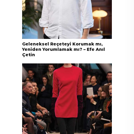
Geleneksel Reçeteyi Korumak mı,
Yeniden Yorumlamak mı? – Efe Anıl
Çetin