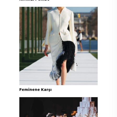
Feminene Karşı