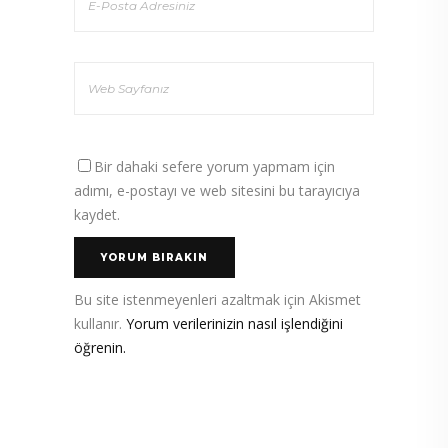
Bir dahaki sefere yorum yapmam için
adımı, e-postayı ve web sitesini bu tarayıcıya
kaydet.
Bu site istenmeyenleri azaltmak için Akismet
kullanır.
Yorum verilerinizin nasıl işlendiğini
öğrenin.