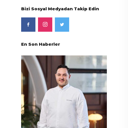
Bizi Sosyal Medyadan Takip Edin
En Son Haberler