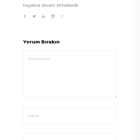
hayatına devam etmektedir.
Yorum Bırakın