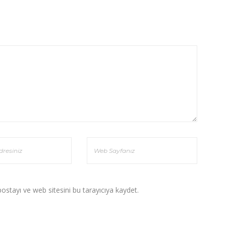
stayı ve web sitesini bu tarayıcıya kaydet.