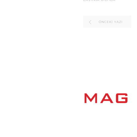
ÖNCEKI YAZI