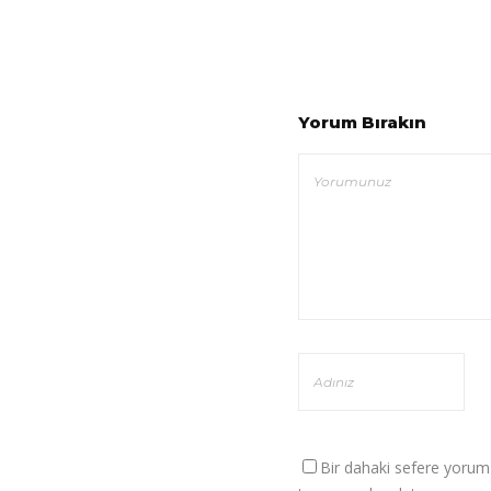
Yorum Bırakın
Bir dahaki sefere yorum