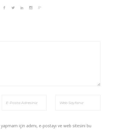
 yapmam için adımı, e-postayı ve web sitesini bu