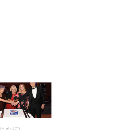
6 Aralık 2019