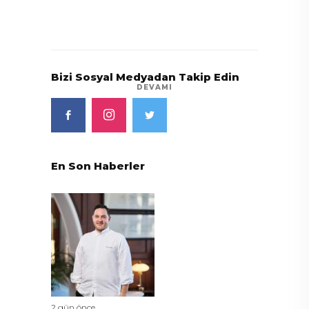
Bizi Sosyal Medyadan Takip Edin
DEVAMI
En Son Haberler
2 gün önce