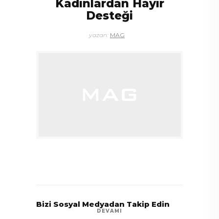
Kadınlardan Hayır
Desteği
yazan:
MAG
Bizi Sosyal Medyadan Takip Edin
DEVAMI