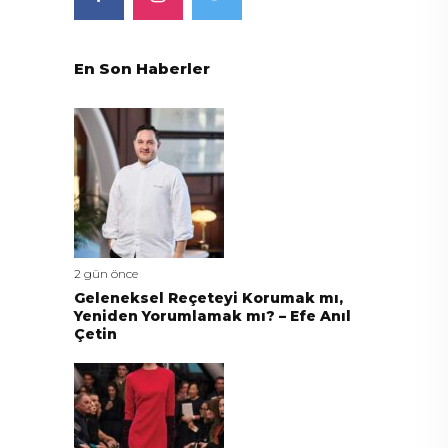
En Son Haberler
2 gün önce
Geleneksel Reçeteyi Korumak mı,
Yeniden Yorumlamak mı? – Efe Anıl
Çetin