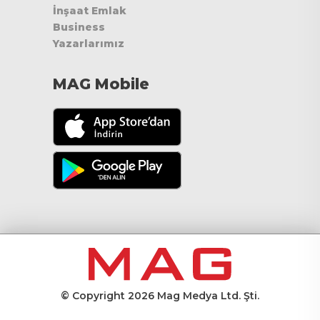
İnşaat Emlak
Business
Yazarlarımız
MAG Mobile
© Copyright 2026 Mag Medya Ltd. Şti.