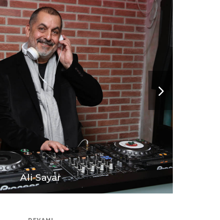
Ali Sayar