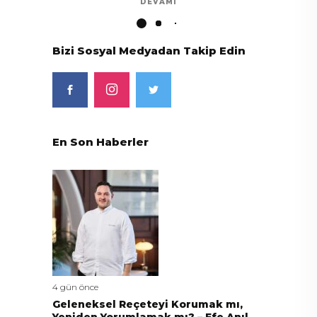
DEVAMI
Bizi Sosyal Medyadan Takip Edin
En Son Haberler
4 gün önce
Geleneksel Reçeteyi Korumak mı,