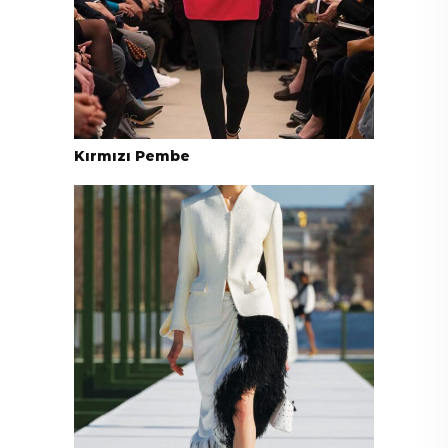
Kırmızı Pembe