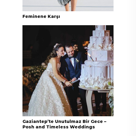
Feminene Karşı
Gaziantep’te Unutulmaz Bir Gece –
Posh and Timeless Weddings