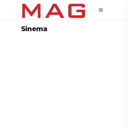
Sinema