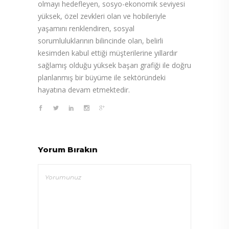
olmayı hedefleyen, sosyo-ekonomik seviyesi
yüksek, özel zevkleri olan ve hobileriyle
yaşamını renklendiren, sosyal
sorumluluklarının bilincinde olan, belirli
kesimden kabul ettiği müşterilerine yıllardır
sağlamış olduğu yüksek başarı grafiği ile doğru
planlanmış bir büyüme ile sektöründeki
hayatına devam etmektedir.
Yorum Bırakın