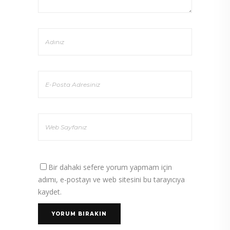
Bir dahaki sefere yorum yapmam için
adımı, e-postayı ve web sitesini bu tarayıcıya
kaydet.