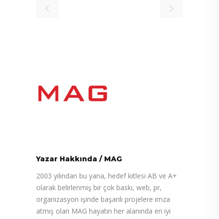
Yazar Hakkında
/
MAG
2003 yılından bu yana, hedef kitlesi AB ve A+
olarak belirlenmiş bir çok baskı, web, pr,
organizasyon işinde başarılı projelere imza
atmış olan MAG hayatın her alanında en iyi