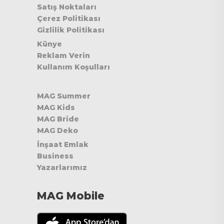
Satış Noktaları
Çerez Politikası
Gizlilik Politikası
Künye
Reklam Verin
Kullanım Koşulları
MAG Summer
MAG Kids
MAG Bride
MAG Deko
İnşaat Emlak
Business
Yazarlarımız
MAG Mobile