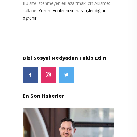
Bu site istenmeyenleri azaltmak için Akismet
kullanır.
Yorum verilerinizin nasıl işlendiğini
öğrenin.
Bizi Sosyal Medyadan Takip Edin
En Son Haberler