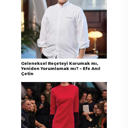
Geleneksel Reçeteyi Korumak mı,
Yeniden Yorumlamak mı? – Efe Anıl
Çetin