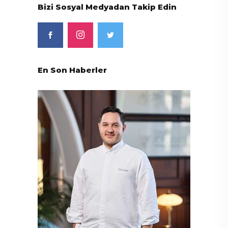
Bizi Sosyal Medyadan Takip Edin
En Son Haberler