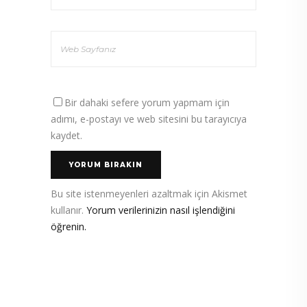
Bir dahaki sefere yorum yapmam için
adımı, e-postayı ve web sitesini bu tarayıcıya
kaydet.
Bu site istenmeyenleri azaltmak için Akismet
kullanır.
Yorum verilerinizin nasıl işlendiğini
öğrenin.