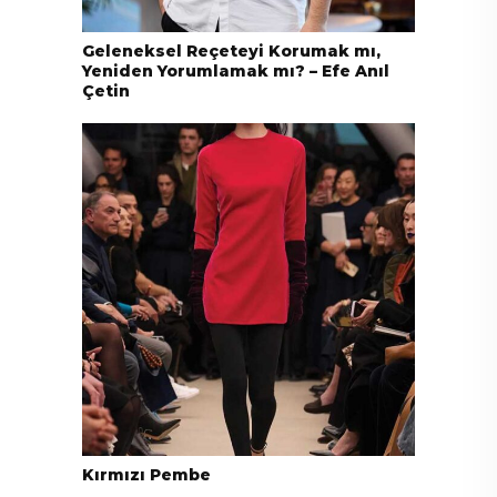
Geleneksel Reçeteyi Korumak mı,
Yeniden Yorumlamak mı? – Efe Anıl
Çetin
Kırmızı Pembe