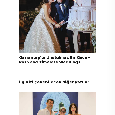
Gaziantep’te Unutulmaz Bir Gece –
Posh and Timeless Weddings
İlginizi çekebilecek diğer yazılar