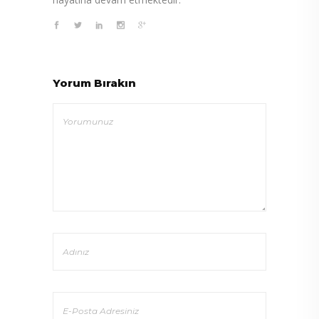
Yorum Bırakın