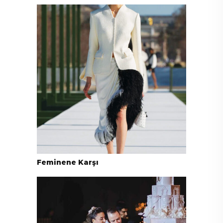
Feminene Karşı