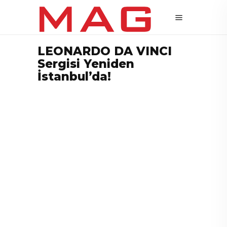
LEONARDO DA VINCI
Sergisi Yeniden
İstanbul’da!