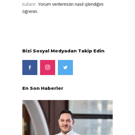
kullanır.
Yorum verilerinizin nasıl işlendiğini
öğrenin.
Bizi Sosyal Medyadan Takip Edin
En Son Haberler