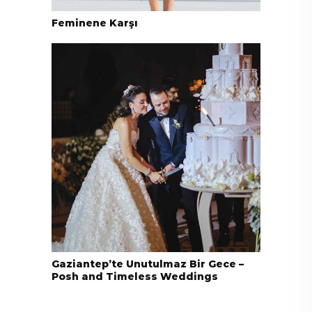
Feminene Karşı
Gaziantep’te Unutulmaz Bir Gece –
Posh and Timeless Weddings