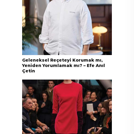
Geleneksel Reçeteyi Korumak mı,
Yeniden Yorumlamak mı? – Efe Anıl
Çetin