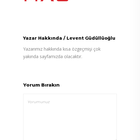
Yazar Hakkında
/
Levent Güdüllüoğlu
Yazarımız hakkında kısa özgeçmişi çok
yakında sayfamızda olacaktır.
Yorum Bırakın