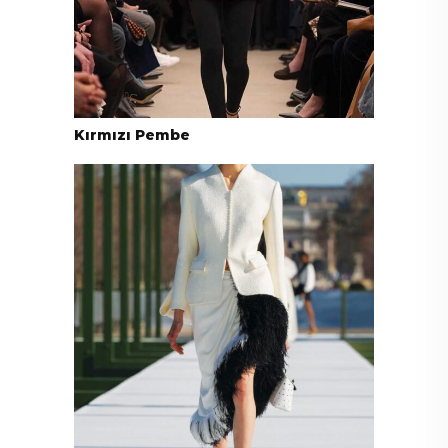
Kırmızı Pembe