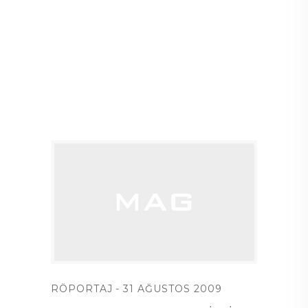
RÖPORTAJ
31 AĞUSTOS 2009