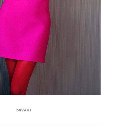
DEVAMI