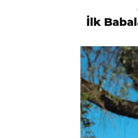
İlk Baba