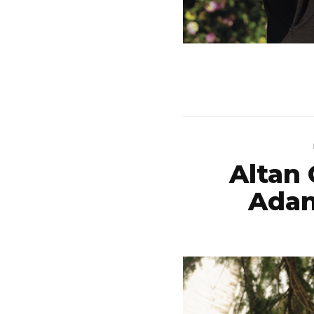
Altan
Adan