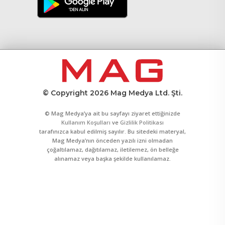
© Copyright 2026 Mag Medya Ltd. Şti.
© Mag Medya’ya ait bu sayfayı ziyaret ettiğinizde
Kullanım Koşulları
ve
Gizlilik Politikası
tarafınızca kabul edilmiş sayılır. Bu sitedeki materyal,
Mag Medya’nın önceden yazılı izni olmadan
çoğaltılamaz, dağıtılamaz, iletilemez, ön belleğe
alınamaz veya başka şekilde kullanılamaz.