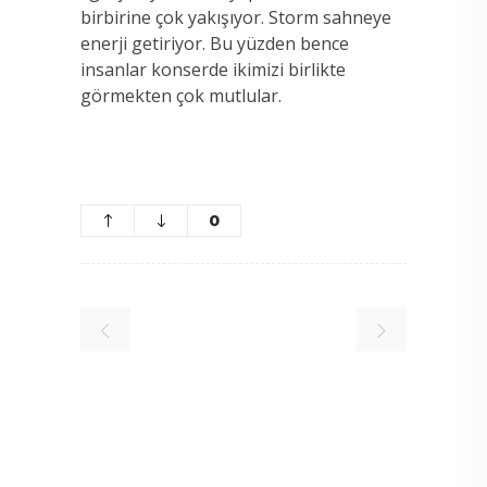
birbirine çok yakışıyor. Storm sahneye
enerji getiriyor. Bu yüzden bence
insanlar konserde ikimizi birlikte
görmekten çok mutlular.
0