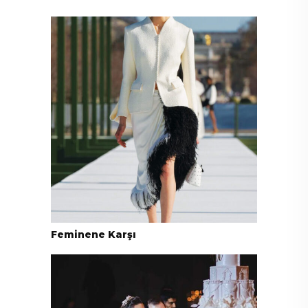
Feminene Karşı