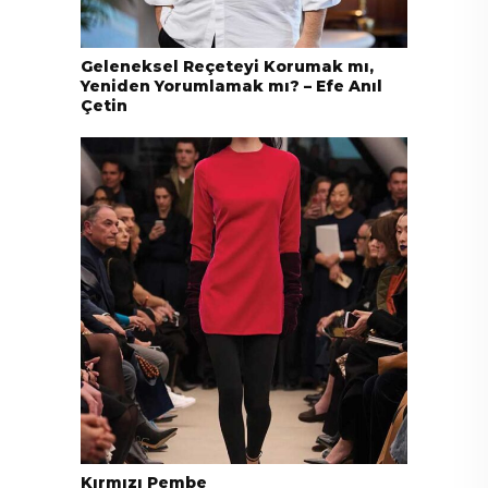
Geleneksel Reçeteyi Korumak mı,
Yeniden Yorumlamak mı? – Efe Anıl
Çetin
Kırmızı Pembe