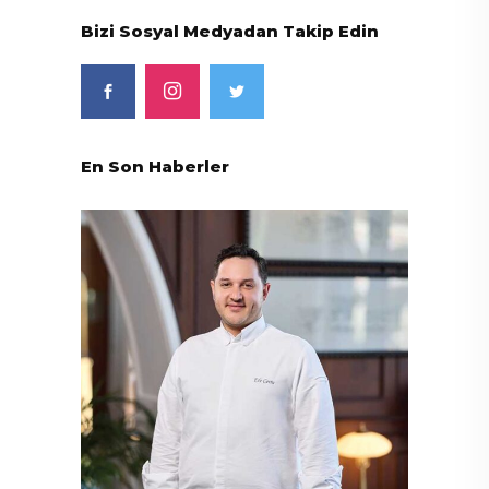
Bizi Sosyal Medyadan Takip Edin
En Son Haberler