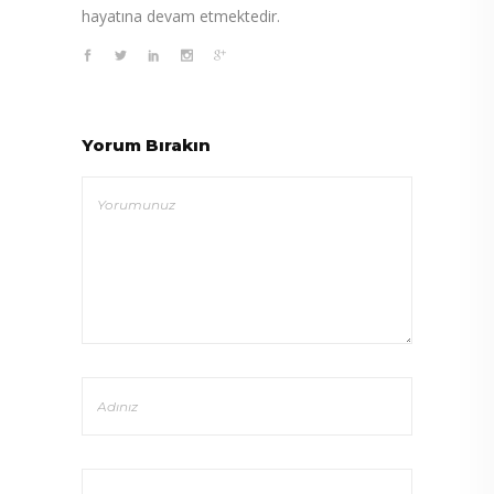
hayatına devam etmektedir.
Yorum Bırakın