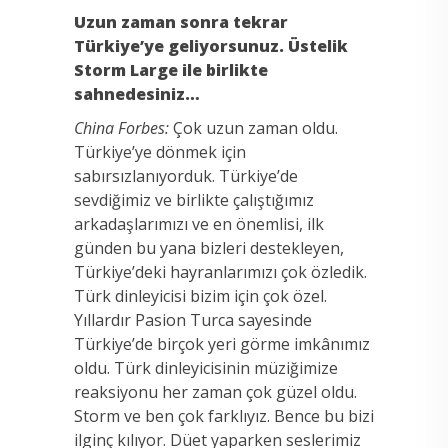
Uzun zaman sonra tekrar
Türkiye’ye geliyorsunuz. Üstelik
Storm Large ile birlikte
sahnedesiniz…
China Forbes:
Çok uzun zaman oldu.
Türkiye’ye dönmek için
sabırsızlanıyorduk. Türkiye’de
sevdiğimiz ve birlikte çalıştığımız
arkadaşlarımızı ve en önemlisi, ilk
günden bu yana bizleri destekleyen,
Türkiye’deki hayranlarımızı çok özledik.
Türk dinleyicisi bizim için çok özel.
Yıllardır Pasion Turca sayesinde
Türkiye’de birçok yeri görme imkânımız
oldu. Türk dinleyicisinin müziğimize
reaksiyonu her zaman çok güzel oldu.
Storm ve ben çok farklıyız. Bence bu bizi
ilginç kılıyor. Düet yaparken seslerimiz