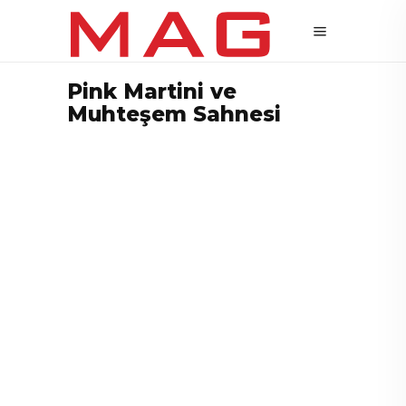
Pink Martini ve
Muhteşem Sahnesi