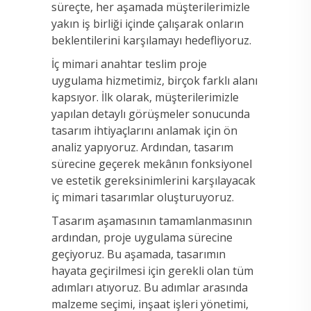
süreçte, her aşamada müşterilerimizle
yakın iş birliği içinde çalışarak onların
beklentilerini karşılamayı hedefliyoruz.
İç mimari anahtar teslim proje
uygulama hizmetimiz, birçok farklı alanı
kapsıyor. İlk olarak, müşterilerimizle
yapılan detaylı görüşmeler sonucunda
tasarım ihtiyaçlarını anlamak için ön
analiz yapıyoruz. Ardından, tasarım
sürecine geçerek mekânın fonksiyonel
ve estetik gereksinimlerini karşılayacak
iç mimari tasarımlar oluşturuyoruz.
Tasarım aşamasının tamamlanmasının
ardından, proje uygulama sürecine
geçiyoruz. Bu aşamada, tasarımın
hayata geçirilmesi için gerekli olan tüm
adımları atıyoruz. Bu adımlar arasında
malzeme seçimi, inşaat işleri yönetimi,