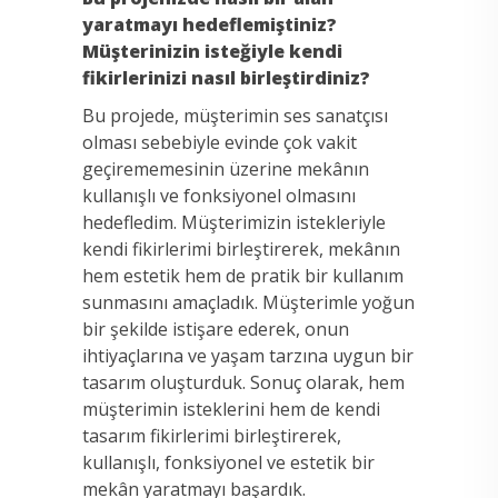
yaratmayı hedeflemiştiniz?
Müşterinizin isteğiyle kendi
fikirlerinizi nasıl birleştirdiniz?
Bu projede, müşterimin ses sanatçısı
olması sebebiyle evinde çok vakit
geçirememesinin üzerine mekânın
kullanışlı ve fonksiyonel olmasını
hedefledim. Müşterimizin istekleriyle
kendi fikirlerimi birleştirerek, mekânın
hem estetik hem de pratik bir kullanım
sunmasını amaçladık. Müşterimle yoğun
bir şekilde istişare ederek, onun
ihtiyaçlarına ve yaşam tarzına uygun bir
tasarım oluşturduk. Sonuç olarak, hem
müşterimin isteklerini hem de kendi
tasarım fikirlerimi birleştirerek,
kullanışlı, fonksiyonel ve estetik bir
mekân yaratmayı başardık.