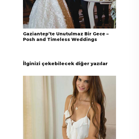
Gaziantep’te Unutulmaz Bir Gece –
Posh and Timeless Weddings
İlginizi çekebilecek diğer yazılar