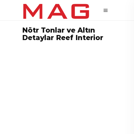
Nötr Tonlar ve Altın
Detaylar Reef Interior