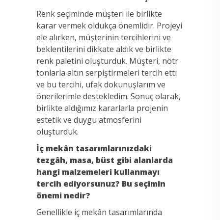
Renk seçiminde müşteri ile birlikte
karar vermek oldukça önemlidir. Projeyi
ele alırken, müşterinin tercihlerini ve
beklentilerini dikkate aldık ve birlikte
renk paletini oluşturduk. Müşteri, nötr
tonlarla altın serpiştirmeleri tercih etti
ve bu tercihi, ufak dokunuşlarım ve
önerilerimle destekledim. Sonuç olarak,
birlikte aldığımız kararlarla projenin
estetik ve duygu atmosferini
oluşturduk.
İç mekân tasarımlarınızdaki
tezgâh, masa, büst gibi alanlarda
hangi malzemeleri kullanmayı
tercih ediyorsunuz? Bu seçimin
önemi nedir?
Genellikle iç mekân tasarımlarında