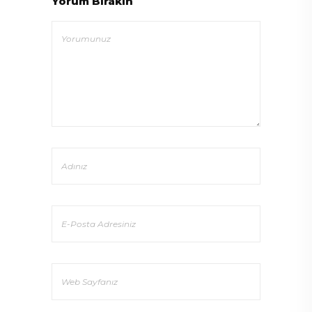
Yorum Bırakın