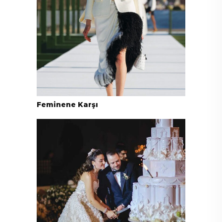
Feminene Karşı