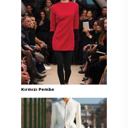
Kırmızı Pembe