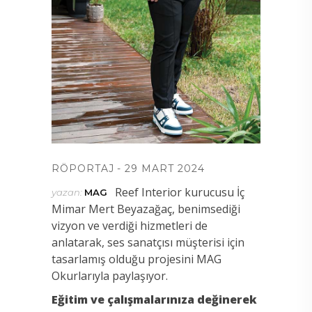
RÖPORTAJ
29 MART 2024
Reef Interior kurucusu İç
yazan:
MAG
Mimar Mert Beyazağaç, benimsediği
vizyon ve verdiği hizmetleri de
anlatarak, ses sanatçısı müşterisi için
tasarlamış olduğu projesini MAG
Okurlarıyla paylaşıyor.
Eğitim ve çalışmalarınıza değinerek