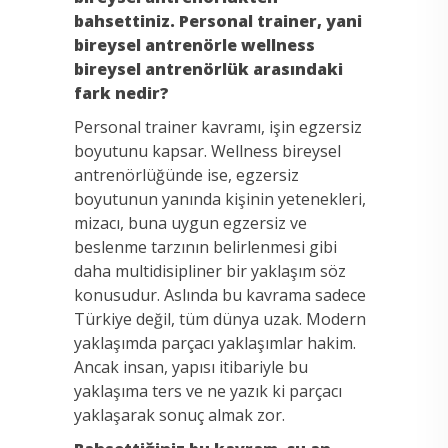
bahsettiniz. Personal trainer, yani
bireysel antrenörle wellness
bireysel antrenörlük arasındaki
fark nedir?
Personal trainer kavramı, işin egzersiz
boyutunu kapsar. Wellness bireysel
antrenörlüğünde ise, egzersiz
boyutunun yanında kişinin yetenekleri,
mizacı, buna uygun egzersiz ve
beslenme tarzının belirlenmesi gibi
daha multidisipliner bir yaklaşım söz
konusudur. Aslında bu kavrama sadece
Türkiye değil, tüm dünya uzak. Modern
yaklaşımda parçacı yaklaşımlar hakim.
Ancak insan, yapısı itibariyle bu
yaklaşıma ters ve ne yazık ki parçacı
yaklaşarak sonuç almak zor.