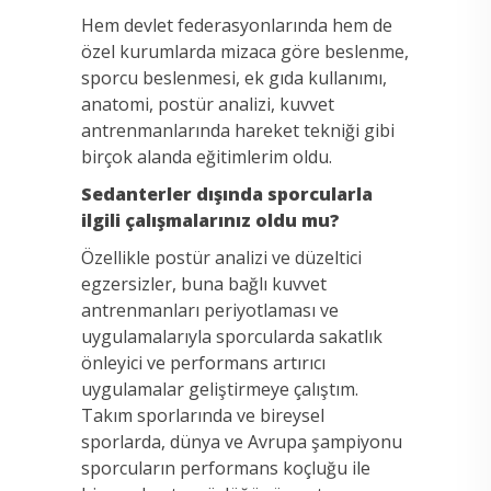
Hem devlet federasyonlarında hem de
özel kurumlarda mizaca göre beslenme,
sporcu beslenmesi, ek gıda kullanımı,
anatomi, postür analizi, kuvvet
antrenmanlarında hareket tekniği gibi
birçok alanda eğitimlerim oldu.
Sedanterler dışında sporcularla
ilgili çalışmalarınız oldu mu?
Özellikle postür analizi ve düzeltici
egzersizler, buna bağlı kuvvet
antrenmanları periyotlaması ve
uygulamalarıyla sporcularda sakatlık
önleyici ve performans artırıcı
uygulamalar geliştirmeye çalıştım.
Takım sporlarında ve bireysel
sporlarda, dünya ve Avrupa şampiyonu
sporcuların performans koçluğu ile