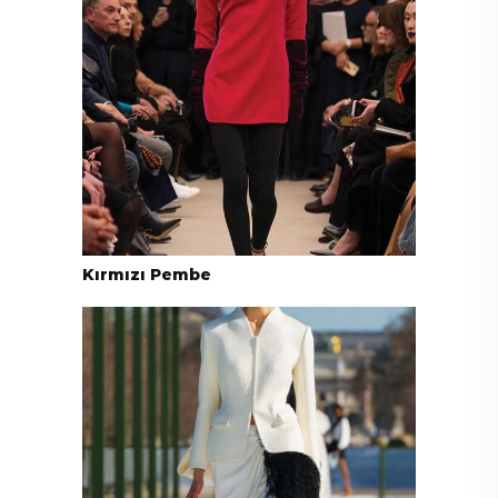
Kırmızı Pembe