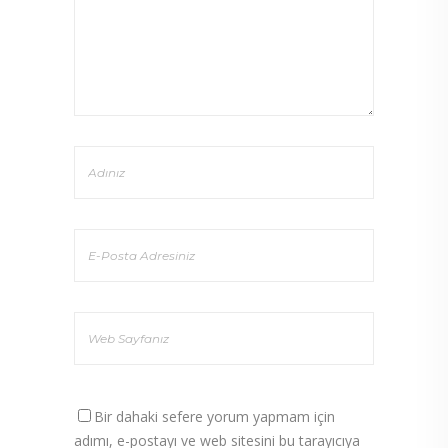
Bir dahaki sefere yorum yapmam için
adımı, e-postayı ve web sitesini bu tarayıcıya