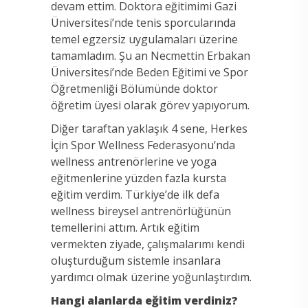
devam ettim. Doktora eğitimimi Gazi
Üniversitesi’nde tenis sporcularında
temel egzersiz uygulamaları üzerine
tamamladım. Şu an Necmettin Erbakan
Üniversitesi’nde Beden Eğitimi ve Spor
Öğretmenliği Bölümünde doktor
öğretim üyesi olarak görev yapıyorum.
Diğer taraftan yaklaşık 4 sene, Herkes
İçin Spor Wellness Federasyonu’nda
wellness antrenörlerine ve yoga
eğitmenlerine yüzden fazla kursta
eğitim verdim. Türkiye’de ilk defa
wellness bireysel antrenörlüğünün
temellerini attım. Artık eğitim
vermekten ziyade, çalışmalarımı kendi
oluşturduğum sistemle insanlara
yardımcı olmak üzerine yoğunlaştırdım.
Hangi alanlarda eğitim verdiniz?