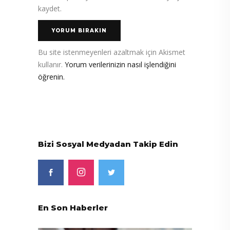
kaydet.
Bu site istenmeyenleri azaltmak için Akismet
kullanır.
Yorum verilerinizin nasıl işlendiğini
öğrenin.
Bizi Sosyal Medyadan Takip Edin
En Son Haberler