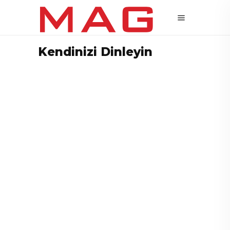
Kendinizi Dinleyin