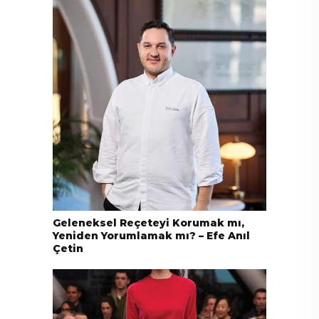
Geleneksel Reçeteyi Korumak mı,
Yeniden Yorumlamak mı? – Efe Anıl
Çetin