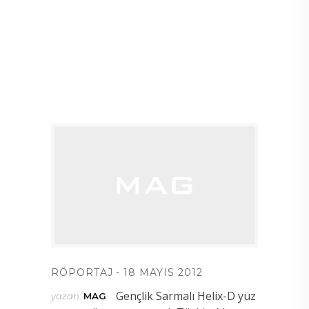
RÖPORTAJ
18 MAYIS 2012
Gençlik Sarmalı Helix-D yüz
yazan:
MAG