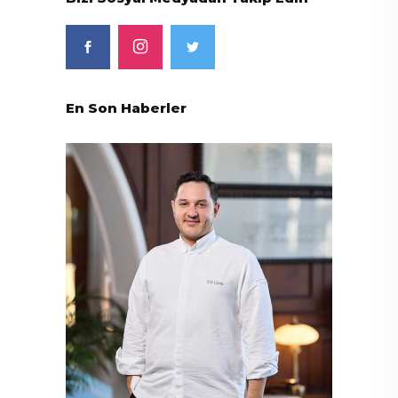
En Son Haberler