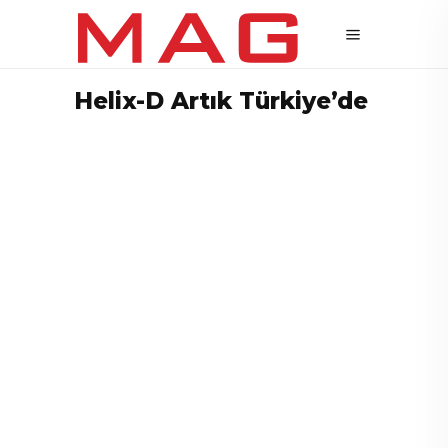
Helix-D Artık Türkiye’de