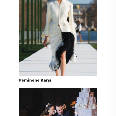
Feminene Karşı