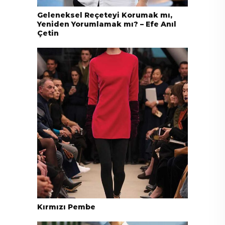
Geleneksel Reçeteyi Korumak mı,
Yeniden Yorumlamak mı? – Efe Anıl
Çetin
Kırmızı Pembe