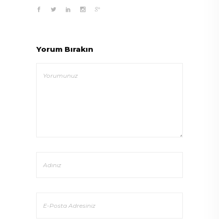
Yorum Bırakın