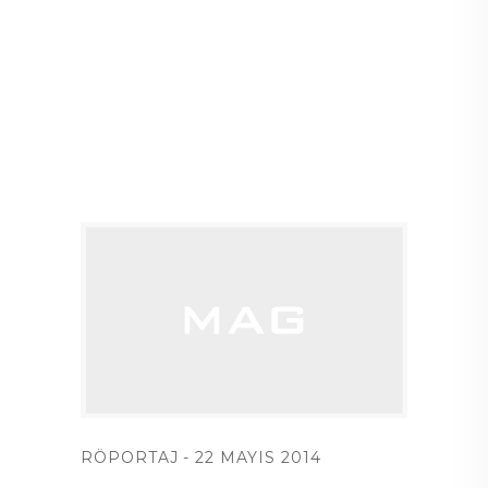
RÖPORTAJ
22 MAYIS 2014