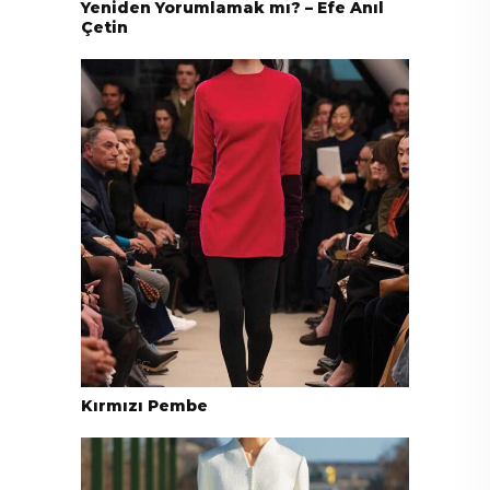
Yeniden Yorumlamak mı? – Efe Anıl
Çetin
Kırmızı Pembe