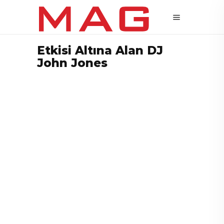
Etkisi Altına Alan DJ
John Jones