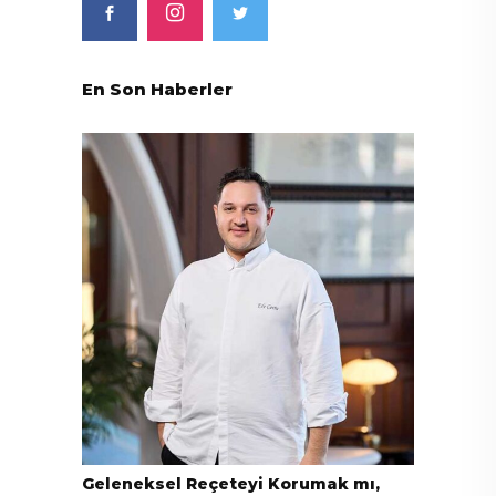
En Son Haberler
Geleneksel Reçeteyi Korumak mı,