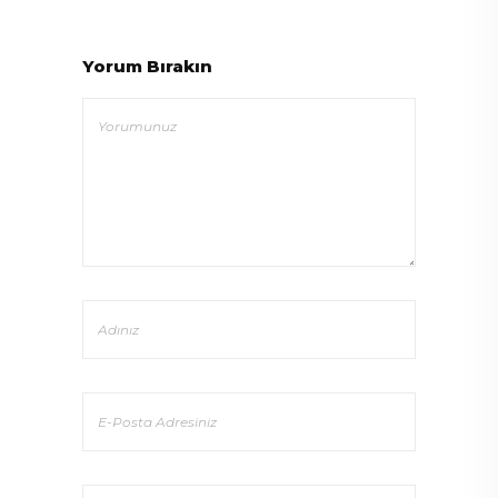
Yorum Bırakın