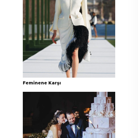
Feminene Karşı