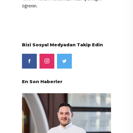
öğrenin.
Bizi Sosyal Medyadan Takip Edin
En Son Haberler