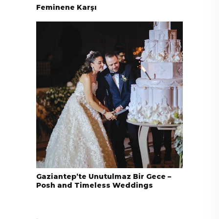
Feminene Karşı
Gaziantep’te Unutulmaz Bir Gece –
Posh and Timeless Weddings