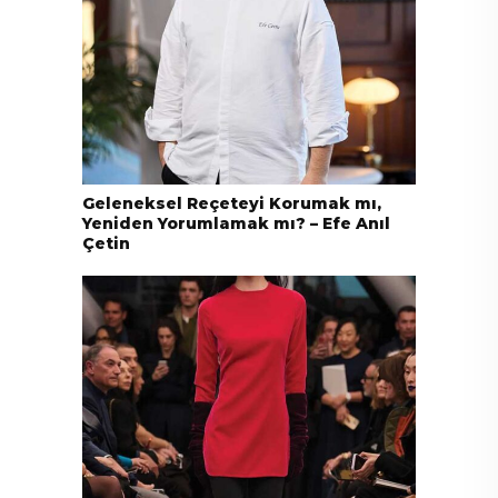
Geleneksel Reçeteyi Korumak mı,
Yeniden Yorumlamak mı? – Efe Anıl
Çetin