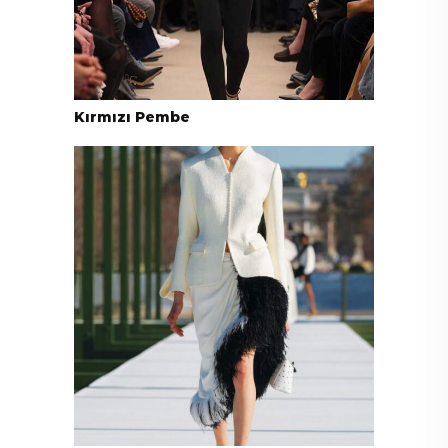
Kırmızı Pembe