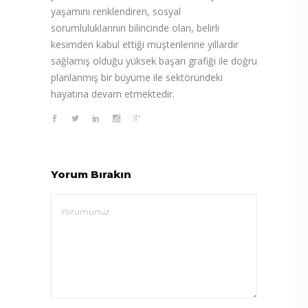
yaşamını renklendiren, sosyal
sorumluluklarının bilincinde olan, belirli
kesimden kabul ettiği müşterilerine yıllardır
sağlamış olduğu yüksek başarı grafiği ile doğru
planlanmış bir büyüme ile sektöründeki
hayatına devam etmektedir.
Yorum Bırakın