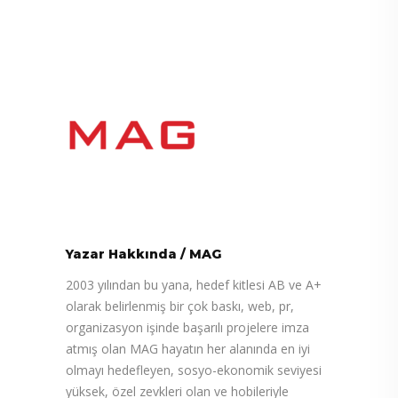
Yazar Hakkında
/
MAG
2003 yılından bu yana, hedef kitlesi AB ve A+
olarak belirlenmiş bir çok baskı, web, pr,
organizasyon işinde başarılı projelere imza
atmış olan MAG hayatın her alanında en iyi
olmayı hedefleyen, sosyo-ekonomik seviyesi
yüksek, özel zevkleri olan ve hobileriyle