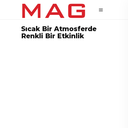
Sıcak Bir Atmosferde
Renkli Bir Etkinlik