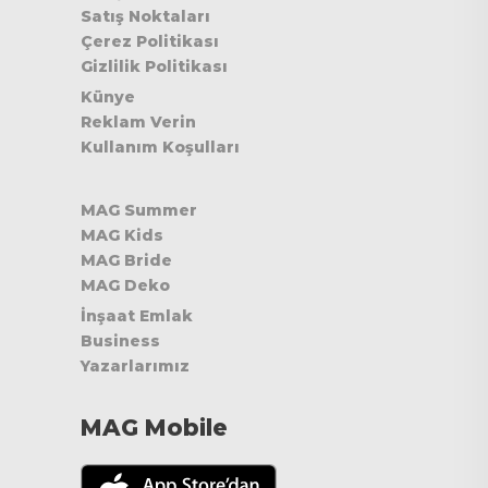
Satış Noktaları
Çerez Politikası
Gizlilik Politikası
Künye
Reklam Verin
Kullanım Koşulları
MAG Summer
MAG Kids
MAG Bride
MAG Deko
İnşaat Emlak
Business
Yazarlarımız
MAG Mobile