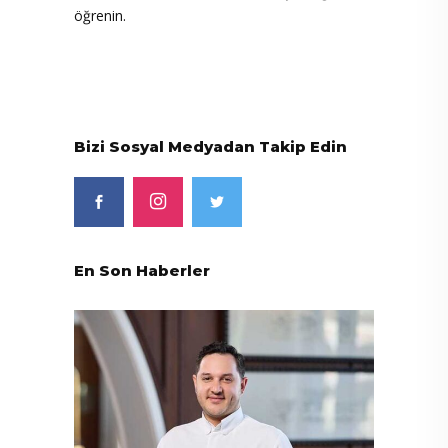
öğrenin.
Bizi Sosyal Medyadan Takip Edin
En Son Haberler