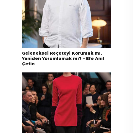
Geleneksel Reçeteyi Korumak mı,
Yeniden Yorumlamak mı? – Efe Anıl
Çetin