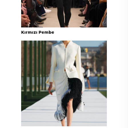
Kırmızı Pembe