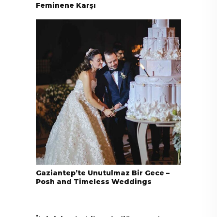
Feminene Karşı
Gaziantep’te Unutulmaz Bir Gece –
Posh and Timeless Weddings