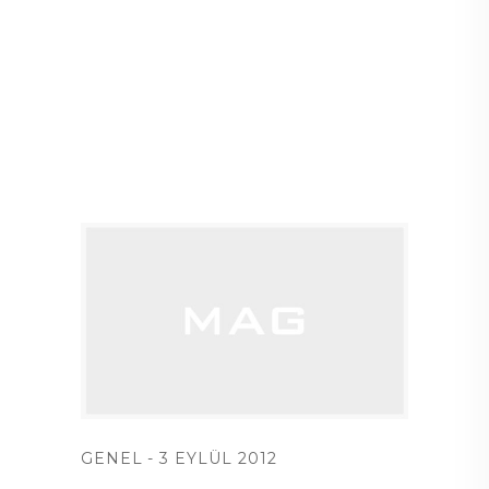
GENEL
3 EYLÜL 2012