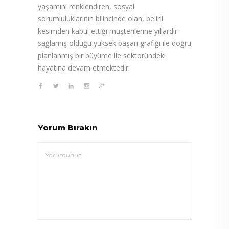
yaşamını renklendiren, sosyal
sorumluluklarının bilincinde olan, belirli
kesimden kabul ettiği müşterilerine yıllardır
sağlamış olduğu yüksek başarı grafiği ile doğru
planlanmış bir büyüme ile sektöründeki
hayatına devam etmektedir.
Yorum Bırakın