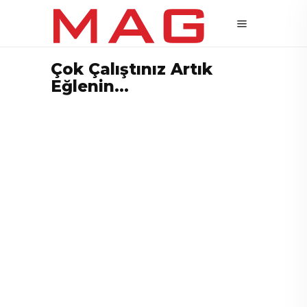
Çok Çalıştınız Artık
Eğlenin…