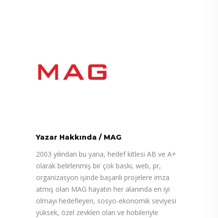
Yazar Hakkında
/
MAG
2003 yılından bu yana, hedef kitlesi AB ve A+
olarak belirlenmiş bir çok baskı, web, pr,
organizasyon işinde başarılı projelere imza
atmış olan MAG hayatın her alanında en iyi
olmayı hedefleyen, sosyo-ekonomik seviyesi
yüksek, özel zevkleri olan ve hobileriyle