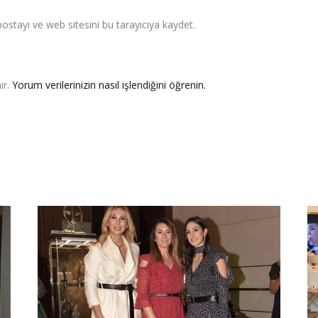
stayı ve web sitesini bu tarayıcıya kaydet.
ır.
Yorum verilerinizin nasıl işlendiğini öğrenin.