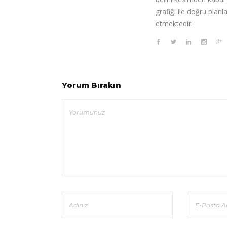
grafiği ile doğru pla
etmektedir.
Yorum Bırakın