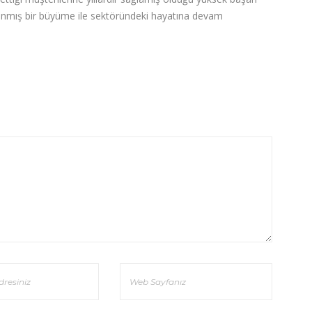
nlanmış bir büyüme ile sektöründeki hayatına devam