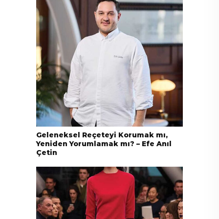
Geleneksel Reçeteyi Korumak mı,
Yeniden Yorumlamak mı? – Efe Anıl
Çetin