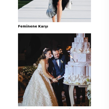
Feminene Karşı