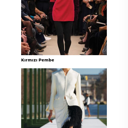
Kırmızı Pembe