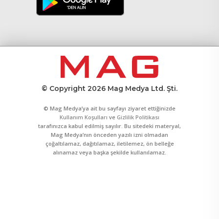
© Copyright 2026 Mag Medya Ltd. Şti.
© Mag Medya’ya ait bu sayfayı ziyaret ettiğinizde
Kullanım Koşulları
ve
Gizlilik Politikası
tarafınızca kabul edilmiş sayılır. Bu sitedeki materyal,
Mag Medya’nın önceden yazılı izni olmadan
çoğaltılamaz, dağıtılamaz, iletilemez, ön belleğe
alınamaz veya başka şekilde kullanılamaz.