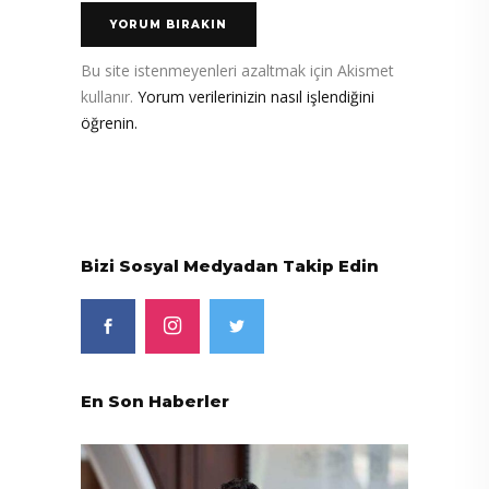
Bu site istenmeyenleri azaltmak için Akismet
kullanır.
Yorum verilerinizin nasıl işlendiğini
öğrenin.
Bizi Sosyal Medyadan Takip Edin
En Son Haberler