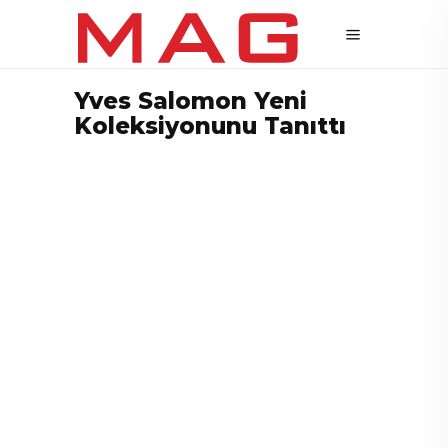
Yves Salomon Yeni
Koleksiyonunu Tanıttı