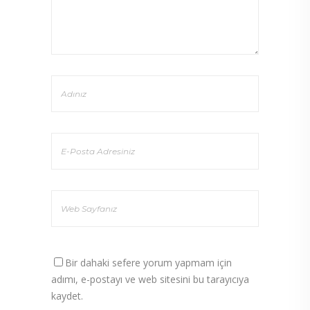
Bir dahaki sefere yorum yapmam için
adımı, e-postayı ve web sitesini bu tarayıcıya
kaydet.