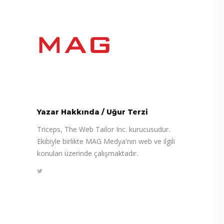
Yazar Hakkında
/
Uğur Terzi
Triceps, The Web Tailor Inc. kurucusudur.
Ekibiyle birlikte MAG Medya'nın web ve ilgili
konuları üzerinde çalışmaktadır.