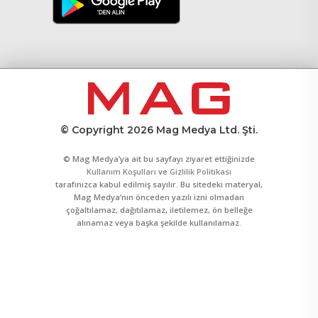
© Copyright 2026 Mag Medya Ltd. Şti.
© Mag Medya’ya ait bu sayfayı ziyaret ettiğinizde
Kullanım Koşulları
ve
Gizlilik Politikası
tarafınızca kabul edilmiş sayılır. Bu sitedeki materyal,
Mag Medya’nın önceden yazılı izni olmadan
çoğaltılamaz, dağıtılamaz, iletilemez, ön belleğe
alınamaz veya başka şekilde kullanılamaz.