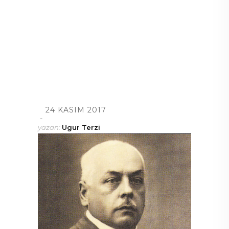
24 KASIM 2017
yazan:
Ugur Terzi