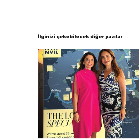
İlginizi çekebilecek diğer yazılar