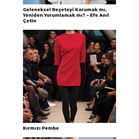
Geleneksel Reçeteyi Korumak mı,
Yeniden Yorumlamak mı? – Efe Anıl
Çetin
Kırmızı Pembe