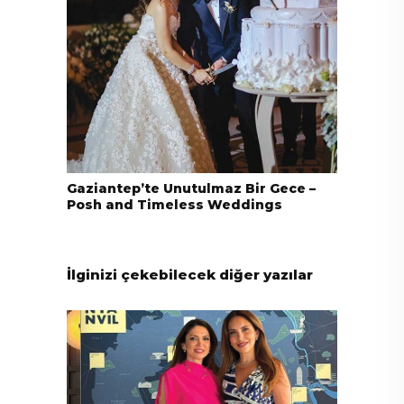
Gaziantep’te Unutulmaz Bir Gece –
Posh and Timeless Weddings
İlginizi çekebilecek diğer yazılar