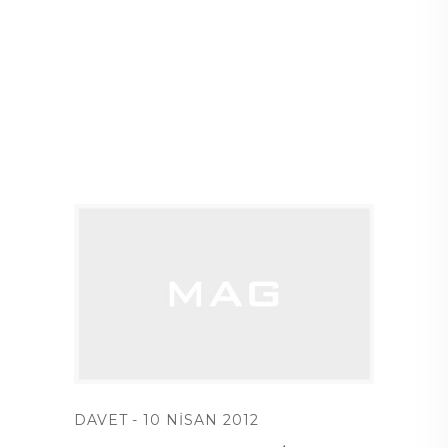
DAVET
10 NISAN 2012