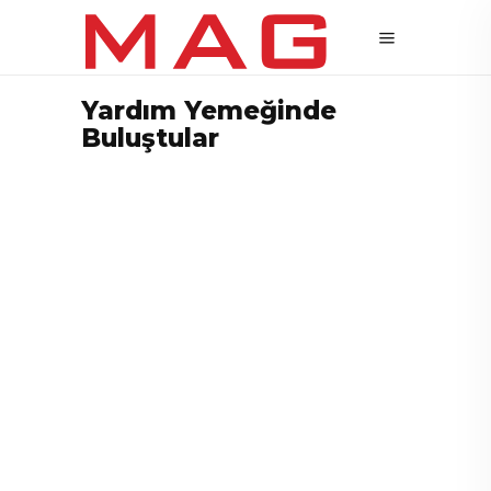
Yardım Yemeğinde
Buluştular