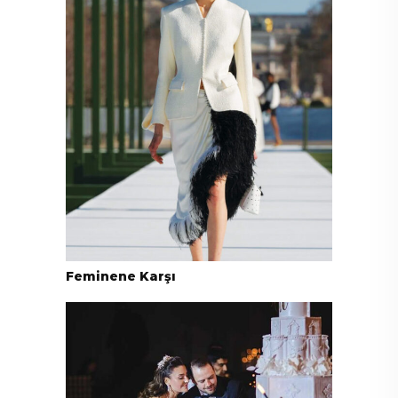
Feminene Karşı