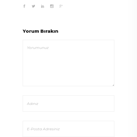
Yorum Bırakın