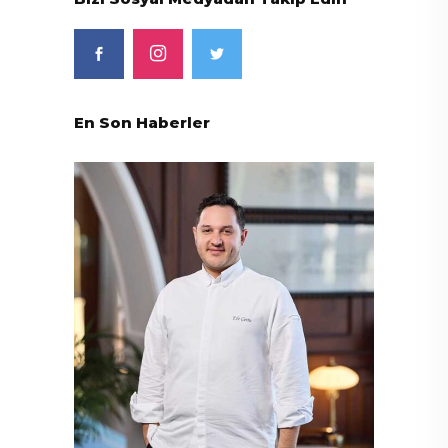
En Son Haberler