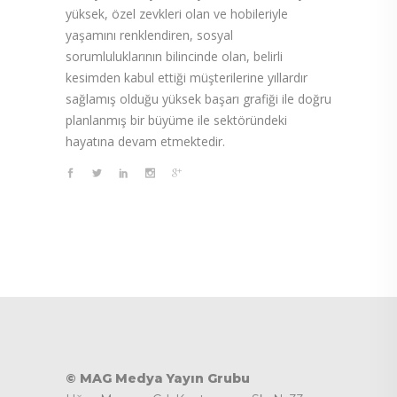
yüksek, özel zevkleri olan ve hobileriyle
yaşamını renklendiren, sosyal
sorumluluklarının bilincinde olan, belirli
kesimden kabul ettiği müşterilerine yıllardır
sağlamış olduğu yüksek başarı grafiği ile doğru
planlanmış bir büyüme ile sektöründeki
hayatına devam etmektedir.
© MAG Medya Yayın Grubu