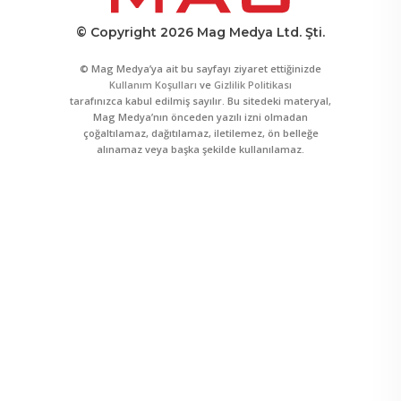
© Copyright 2026 Mag Medya Ltd. Şti.
© Mag Medya’ya ait bu sayfayı ziyaret ettiğinizde
Kullanım Koşulları
ve
Gizlilik Politikası
tarafınızca kabul edilmiş sayılır. Bu sitedeki materyal,
Mag Medya’nın önceden yazılı izni olmadan
çoğaltılamaz, dağıtılamaz, iletilemez, ön belleğe
alınamaz veya başka şekilde kullanılamaz.