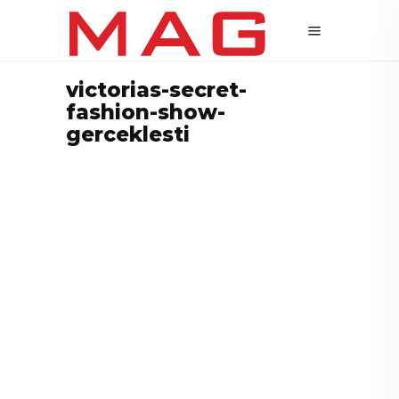
victorias-secret-
fashion-show-
gerceklesti