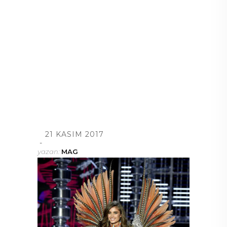
21 KASIM 2017
yazan:
MAG