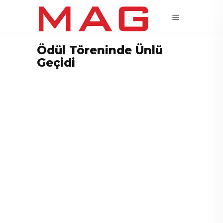
Ödül Töreninde Ünlü
Geçidi