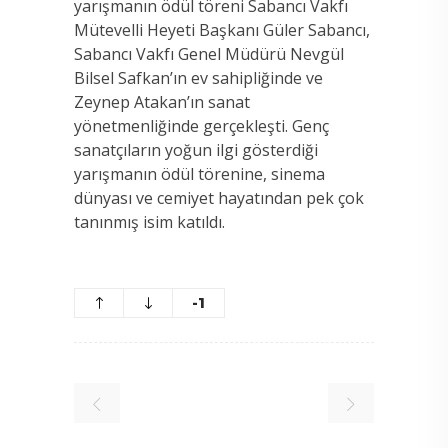
yarışmanın ödül töreni Sabancı Vakfı
Mütevelli Heyeti Başkanı Güler Sabancı,
Sabancı Vakfı Genel Müdürü Nevgül
Bilsel Safkan’ın ev sahipliğinde ve
Zeynep Atakan’ın sanat
yönetmenliğinde gerçekleşti. Genç
sanatçıların yoğun ilgi gösterdiği
yarışmanın ödül törenine, sinema
dünyası ve cemiyet hayatından pek çok
tanınmış isim katıldı.
-1