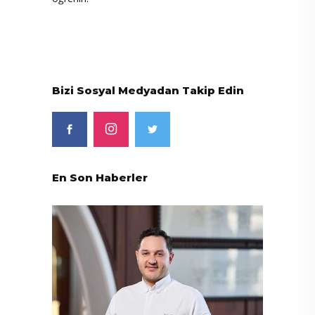
Bizi Sosyal Medyadan Takip Edin
En Son Haberler