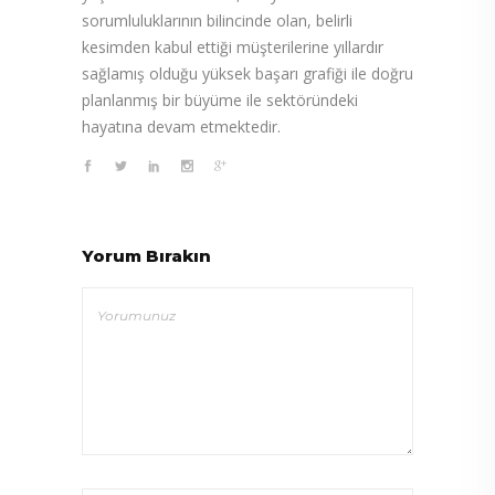
sorumluluklarının bilincinde olan, belirli
kesimden kabul ettiği müşterilerine yıllardır
sağlamış olduğu yüksek başarı grafiği ile doğru
planlanmış bir büyüme ile sektöründeki
hayatına devam etmektedir.
Yorum Bırakın