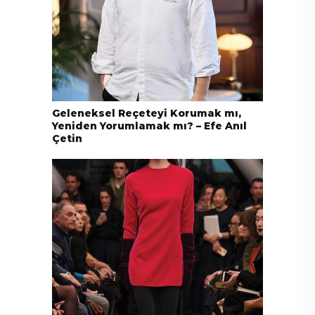
Geleneksel Reçeteyi Korumak mı,
Yeniden Yorumlamak mı? – Efe Anıl
Çetin