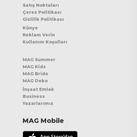
Satış Noktaları
Çerez Politikası
Gizlilik Politikası
Künye
Reklam Verin
Kullanım Koşulları
MAG Summer
MAG Kids
MAG Bride
MAG Deko
İnşaat Emlak
Business
Yazarlarımız
MAG Mobile