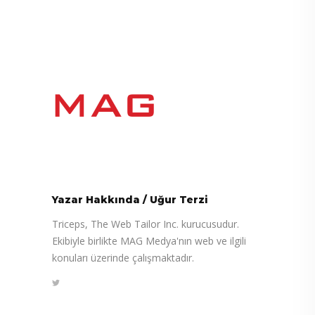
Yazar Hakkında
/
Uğur Terzi
Triceps, The Web Tailor Inc. kurucusudur.
Ekibiyle birlikte MAG Medya'nın web ve ilgili
konuları üzerinde çalışmaktadır.